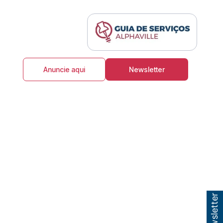
Anuncie aqui
Newsletter