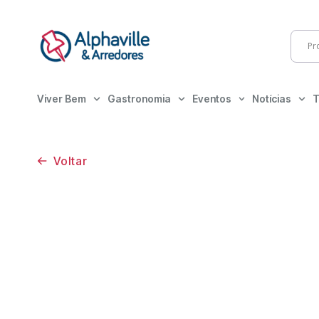
Viver Bem
Gastronomia
Eventos
Notícias
T
Voltar