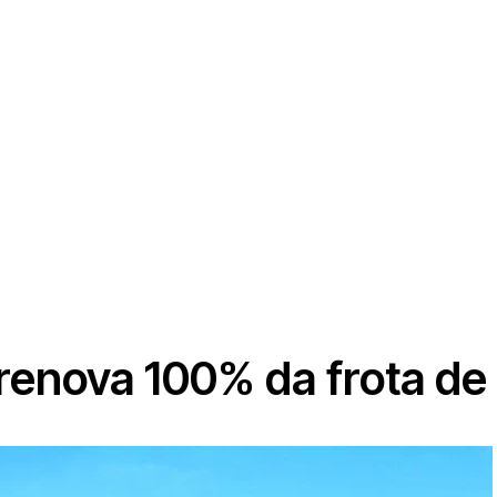
renova 100% da frota de