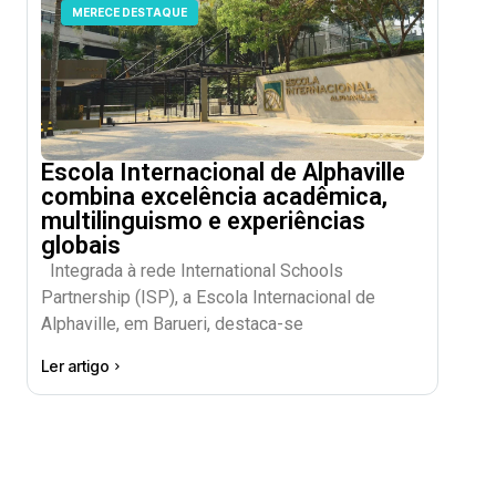
MERECE DESTAQUE
Escola Internacional de Alphaville
combina excelência acadêmica,
multilinguismo e experiências
globais
Integrada à rede International Schools
Partnership (ISP), a Escola Internacional de
Alphaville, em Barueri, destaca-se
Ler artigo