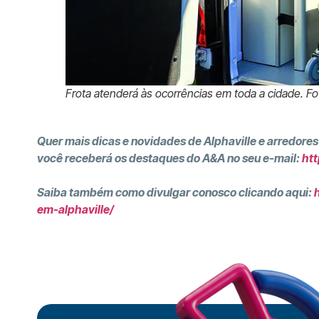
Frota atenderá às ocorrências em toda a cidade. Fo
Quer mais dicas e novidades de Alphaville e arredores
você receberá os destaques do A&A no seu e-mail:
htt
Saiba também como divulgar conosco clicando aqui:
em-alphaville/