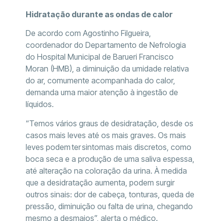
Hidratação durante as ondas de calor
De acordo com Agostinho Filgueira,
coordenador do Departamento de Nefrologia
do Hospital Municipal de Barueri Francisco
Moran (HMB), a diminuição da umidade relativa
do ar, comumente acompanhada do calor,
demanda uma maior atenção à ingestão de
líquidos.
“Temos vários graus de desidratação, desde os
casos mais leves até os mais graves. Os mais
leves podem ter sintomas mais discretos, como
boca seca e a produção de uma saliva espessa,
até alteração na coloração da urina. À medida
que a desidratação aumenta, podem surgir
outros sinais: dor de cabeça, tonturas, queda de
pressão, diminuição ou falta de urina, chegando
mesmo a desmaios”, alerta o médico.