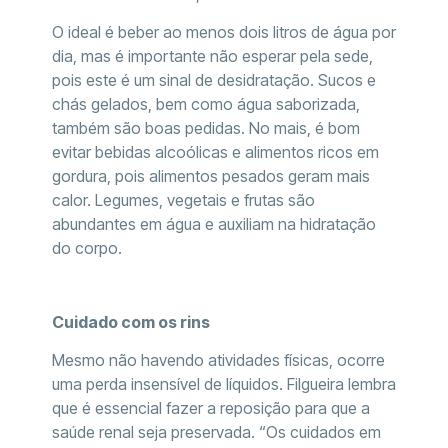
O ideal é beber ao menos dois litros de água por
dia, mas é importante não esperar pela sede,
pois este é um sinal de desidratação. Sucos e
chás gelados, bem como água saborizada,
também são boas pedidas. No mais, é bom
evitar bebidas alcoólicas e alimentos ricos em
gordura, pois alimentos pesados geram mais
calor. Legumes, vegetais e frutas são
abundantes em água e auxiliam na hidratação
do corpo.
Cuidado com os rins
Mesmo não havendo atividades físicas, ocorre
uma perda insensível de líquidos. Filgueira lembra
que é essencial fazer a reposição para que a
saúde renal seja preservada. “Os cuidados em