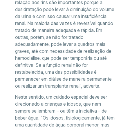
relação aos rins são importantes porque a
desidratação pode levar à diminuição do volume
da urina e com isso causar uma insuficiência
renal. Na maioria das vezes é reversível quando
tratado de maneira adequada e rápida. Em
outras, porém, se não for tratado
adequadamente, pode levar a quadros mais
graves, até com necessidade de realização de
hemodiálise, que pode ser temporária ou até
definitiva. Se a função renal não for
restabelecida, uma das possibilidades é
permanecer em diálise de maneira permanente
ou realizar um transplante renal”, adverte.
Neste sentido, um cuidado especial deve ser
direcionado a crianças e idosos, que nem
sempre se lembram – ou têm a iniciativa – de
beber água. “Os idosos, fisiologicamente, já têm
uma quantidade de água corporal menor, mas