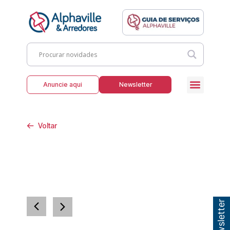
Anuncie aqui
Newsletter
Voltar