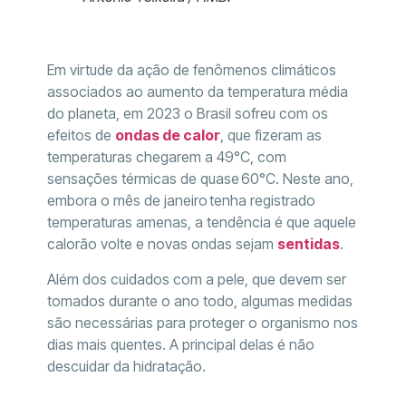
Em virtude da ação de fenômenos climáticos
associados ao aumento da temperatura média
do planeta, em 2023 o Brasil sofreu com os
efeitos de
ondas de calor
, que fizeram as
temperaturas chegarem a 49°C, com
sensações térmicas de quase 60°C. Neste ano,
embora o mês de janeiro tenha registrado
temperaturas amenas, a tendência é que aquele
calorão volte e novas ondas sejam
sentidas
.
Além dos cuidados com a pele, que devem ser
tomados durante o ano todo, algumas medidas
são necessárias para proteger o organismo nos
dias mais quentes. A principal delas é não
descuidar da hidratação.