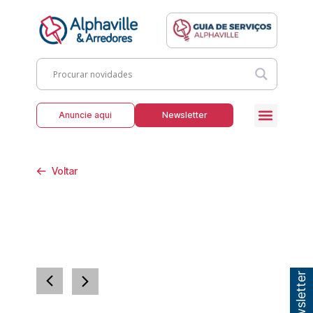
Anuncie aqui
Newsletter
Voltar