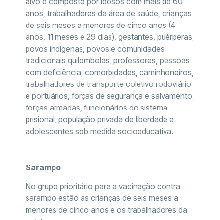
alvo é composto por idosos com mais de 60
anos, trabalhadores da área de saúde, crianças
de seis meses a menores de cinco anos (4
anos, 11 meses e 29 dias), gestantes, puérperas,
povos indígenas, povos e comunidades
tradicionais quilombolas, professores, pessoas
com deficiência, comorbidades, caminhoneiros,
trabalhadores de transporte coletivo rodoviário
e portuários, forças de segurança e salvamento,
forças armadas, funcionários do sistema
prisional, população privada de liberdade e
adolescentes sob medida socioeducativa.
Sarampo
No grupo prioritário para a vacinação contra
sarampo estão as crianças de seis meses a
menores de cinco anos e os trabalhadores da