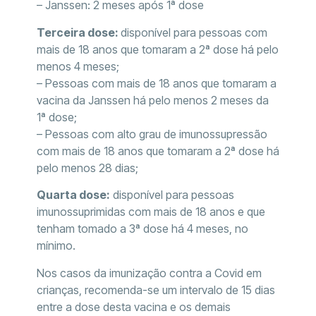
– Janssen: 2 meses após 1ª dose
Terceira dose:
disponível para pessoas com
mais de 18 anos que tomaram a 2ª dose há pelo
menos 4 meses;
– Pessoas com mais de 18 anos que tomaram a
vacina da Janssen há pelo menos 2 meses da
1ª dose;
– Pessoas com alto grau de imunossupressão
com mais de 18 anos que tomaram a 2ª dose há
pelo menos 28 dias;
Quarta dose:
disponível para pessoas
imunossuprimidas com mais de 18 anos e que
tenham tomado a 3ª dose há 4 meses, no
mínimo.
Nos casos da imunização contra a Covid em
crianças, recomenda-se um intervalo de 15 dias
entre a dose desta vacina e os demais