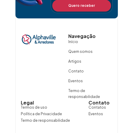
Quero receber
Navegação
Início
Quem somos
Artigos
Contato
Eventos
Termo de
responsabilidade
Legal
Contato
Termos de uso
Contatos
Política de Privacidade
Eventos
Termo de responsabilidade