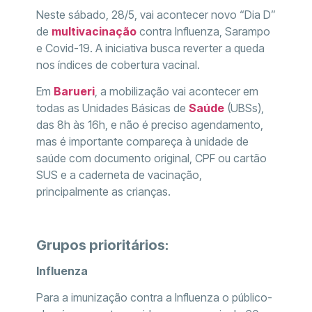
Neste sábado, 28/5, vai acontecer novo “Dia D”
de
multivacinação
contra Influenza, Sarampo
e Covid-19. A iniciativa busca reverter a queda
nos índices de cobertura vacinal.
Em
Barueri
, a mobilização vai acontecer em
todas as Unidades Básicas de
Saúde
(UBSs),
das 8h às 16h, e não é preciso agendamento,
mas é importante compareça à unidade de
saúde com documento original, CPF ou cartão
SUS e a caderneta de vacinação,
principalmente as crianças.
Grupos prioritários:
Influenza
Para a imunização contra a Influenza o público-