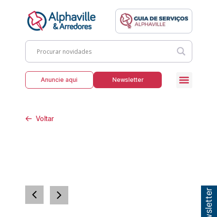
Anuncie aqui
Newsletter
Voltar