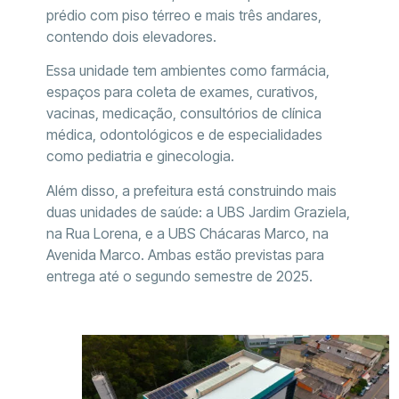
prédio com piso térreo e mais três andares,
contendo dois elevadores.
Essa unidade tem ambientes como farmácia,
espaços para coleta de exames, curativos,
vacinas, medicação, consultórios de clínica
médica, odontológicos e de especialidades
como pediatria e ginecologia.
Além disso, a prefeitura está construindo mais
duas unidades de saúde: a UBS Jardim Graziela,
na Rua Lorena, e a UBS Chácaras Marco, na
Avenida Marco. Ambas estão previstas para
entrega até o segundo semestre de 2025.