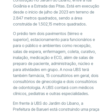
Goiânia e a Estrada das Pitas. Está em execução
desde o início de julho de 2023 em terreno de
2.847 metros quadrados, sendo a área
construída de 1.502,15 metros quadrados.
O prédio tem dois pavimentos (térreo e
superior), estacionamento para funcionários e
para o público e ambientes como recepção,
salas de espera, enfermagem, coleta, curativo,
inalação, medicação e ECG, além de salas de
preparo de paciente, administração, núcleo e
para atividades em grupo. A nova UBS terá
também farmácia, 15 consultórios em geral, dois
consultórios de ginecologia e dois consultórios
de odontologia. A UBS contará com médicos
clínicos, pediatras e outras especialidades.
Em frente à UBS do Jardim do Líbano, a
Prefeitura de Barueri está construindo uma praça