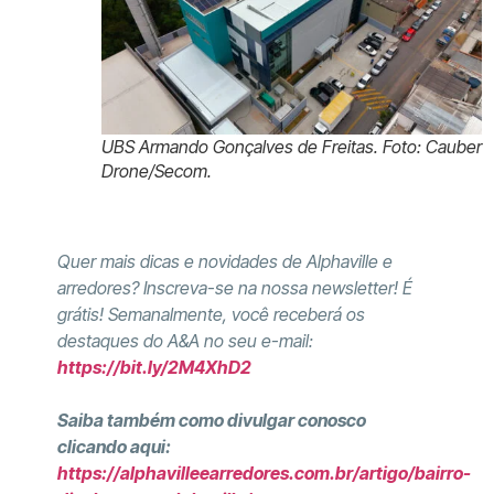
UBS Armando Gonçalves de Freitas. Foto: Cauber
Drone/Secom.
Quer mais dicas e novidades de Alphaville e
arredores? Inscreva-se na nossa newsletter! É
grátis! Semanalmente, você receberá os
destaques do A&A no seu e-mail:
https://bit.ly/2M4XhD2
Saiba também como divulgar conosco
clicando aqui:
https://alphavilleearredores.com.br/artigo/bairro-