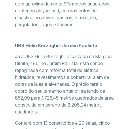
com aproximadamente 915 metros quadrados,
contendo playground, equipamentos de
ginástica ao ar livre, bancos, iluminação,
pergolados, jogos e floreiras.
UBS Hélio Berzaghi – Jardim Paulista
Já a UBS Hélio Berzaghi, localizada na Marginal
Direita, 486, no Jardim Paulista, está sendo
repaginada com reforma total de elétrica,
hidráulica, revestimentos e cobertura, além de
obras de lajes e alvenarias. O prédio terá o
dobro do seu tamanho anterior, saltando de
852,99 para 1.726,45 metros quadrados de área
construída em terreno de 2.208,24 metros
quadrados.
Contará com 13 consultórios e 20 salas, cinco