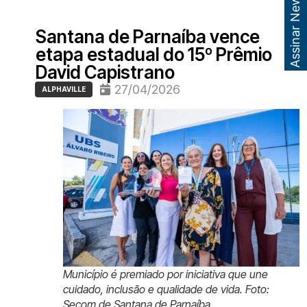
Assinar Newsletter
Santana de Parnaíba vence
etapa estadual do 15º Prêmio
David Capistrano
27/04/2026
ALPHAVILLE
Município é premiado por iniciativa que une
cuidado, inclusão e qualidade de vida. Foto:
Secom de Santana de Parnaíba.