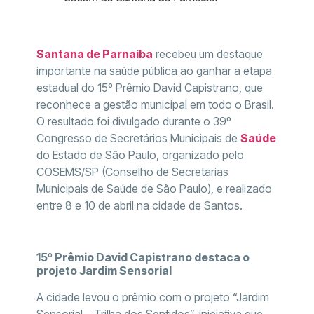
Santana de Parnaíba
recebeu um destaque
importante na saúde pública ao ganhar a etapa
estadual do 15º Prêmio David Capistrano, que
reconhece a gestão municipal em todo o Brasil.
O resultado foi divulgado durante o 39º
Congresso de Secretários Municipais de
Saúde
do Estado de São Paulo, organizado pelo
COSEMS/SP (Conselho de Secretarias
Municipais de Saúde de São Paulo), e realizado
entre 8 e 10 de abril na cidade de Santos.
15º Prêmio David Capistrano destaca o
projeto Jardim Sensorial
A cidade levou o prêmio com o projeto “Jardim