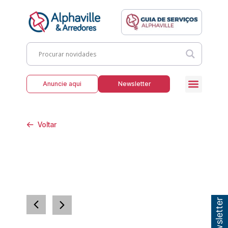
Anuncie aqui
Newsletter
Voltar