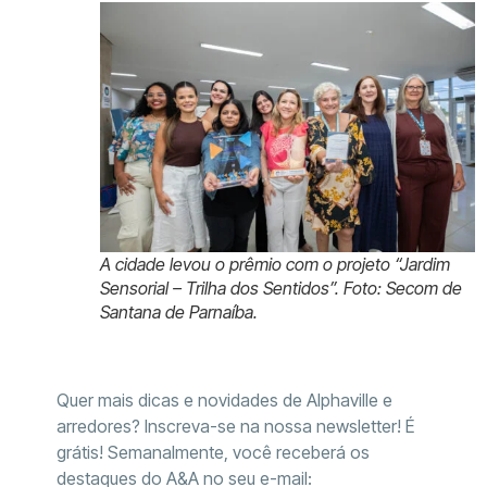
A cidade levou o prêmio com o projeto “Jardim
Sensorial – Trilha dos Sentidos”. Foto: Secom de
Santana de Parnaíba.
Quer mais dicas e novidades de Alphaville e
arredores? Inscreva-se na nossa newsletter! É
grátis! Semanalmente, você receberá os
destaques do A&A no seu e-mail: