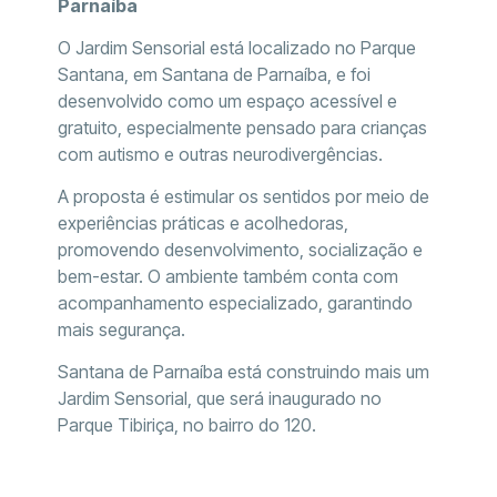
Parnaíba
O Jardim Sensorial está localizado no Parque
Santana, em Santana de Parnaíba, e foi
desenvolvido como um espaço acessível e
gratuito, especialmente pensado para crianças
com autismo e outras neurodivergências.
A proposta é estimular os sentidos por meio de
experiências práticas e acolhedoras,
promovendo desenvolvimento, socialização e
bem-estar. O ambiente também conta com
acompanhamento especializado, garantindo
mais segurança.
Santana de Parnaíba está construindo mais um
Jardim Sensorial, que será inaugurado no
Parque Tibiriça, no bairro do 120.