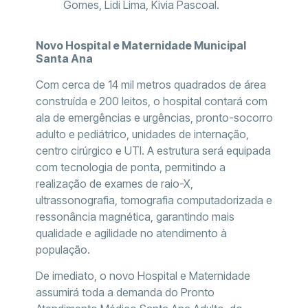
Gomes, Lidi Lima, Kivia Pascoal.
Novo Hospital e Maternidade Municipal
Santa Ana
Com cerca de 14 mil metros quadrados de área
construída e 200 leitos, o hospital contará com
ala de emergências e urgências, pronto-socorro
adulto e pediátrico, unidades de internação,
centro cirúrgico e UTI. A estrutura será equipada
com tecnologia de ponta, permitindo a
realização de exames de raio-X,
ultrassonografia, tomografia computadorizada e
ressonância magnética, garantindo mais
qualidade e agilidade no atendimento à
população.
De imediato, o novo Hospital e Maternidade
assumirá toda a demanda do Pronto