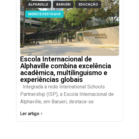
ALPHAVILLE
BARUERI
EDUCAÇÃO
MERECE DESTAQUE
Escola Internacional de
Alphaville combina excelência
acadêmica, multilinguismo e
experiências globais
Integrada à rede International Schools
Partnership (ISP), a Escola Internacional de
Alphaville, em Barueri, destaca-se
Ler artigo