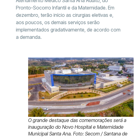
Atendimento Médico Santa Ana Adulto, do
Pronto-Socorro Infantil e da Maternidade. Em
dezembro, terão início as cirurgias eletivas e,
aos poucos, os demais serviços serão
implementados gradativamente, de acordo com
a demanda.
O grande destaque das comemorações será a
inauguração do Novo Hospital e Maternidade
Municipal Santa Ana. Foto: Secom / Santana de