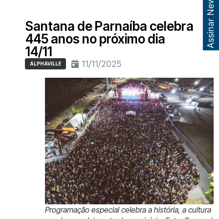
Assinar Newsletter
Santana de Parnaíba celebra
445 anos no próximo dia
14/11
11/11/2025
ALPHAVILLE
Programação especial celebra a história, a cultura