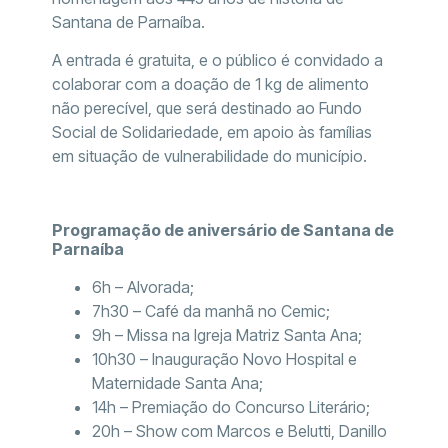
Santana de Parnaíba.
A entrada é gratuita, e o público é convidado a
colaborar com a doação de 1 kg de alimento
não perecível, que será destinado ao Fundo
Social de Solidariedade, em apoio às famílias
em situação de vulnerabilidade do município.
Programação de aniversário de Santana de
Parnaíba
6h – Alvorada;
7h30 – Café da manhã no Cemic;
9h – Missa na Igreja Matriz Santa Ana;
10h30 – Inauguração Novo Hospital e
Maternidade Santa Ana;
14h – Premiação do Concurso Literário;
20h – Show com Marcos e Belutti, Danillo