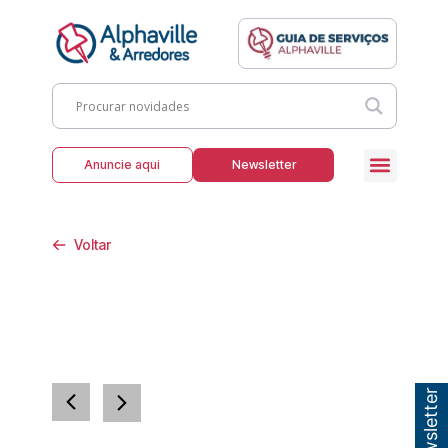
Anuncie aqui
Newsletter
Voltar