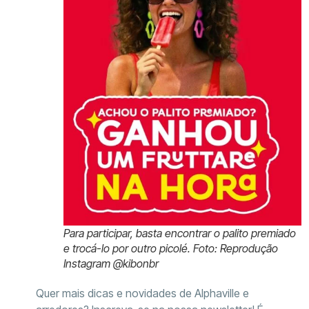
Para participar, basta encontrar o palito premiado
e trocá-lo por outro picolé. Foto: Reprodução
Instagram @kibonbr
Quer mais dicas e novidades de Alphaville e