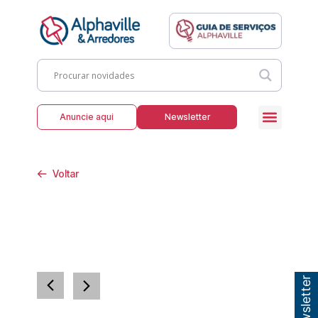
Anuncie aqui
Newsletter
Voltar