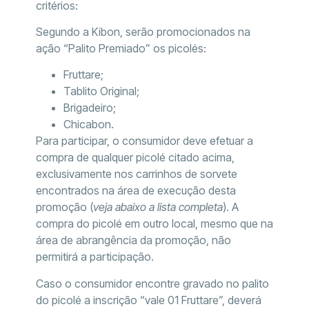
critérios:
Segundo a Kibon, serão promocionados na
ação “Palito Premiado” os picolés:
Fruttare;
Tablito Original;
Brigadeiro;
Chicabon.
Para participar, o consumidor deve efetuar a
compra de qualquer picolé citado acima,
exclusivamente nos carrinhos de sorvete
encontrados na área de execução desta
promoção (
veja abaixo a lista completa
). A
compra do picolé em outro local, mesmo que na
área de abrangência da promoção, não
permitirá a participação.
Caso o consumidor encontre gravado no palito
do picolé a inscrição “vale 01 Fruttare”, deverá