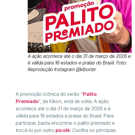
A ação acontece até o dia 31 de março de 2026 e
é válida para 16 estados e praias do Brasil. Foto:
Reprodução Instagram @kibonbr
A promoção icônica do verão “
Palito
Premiado
”, da Kibon, está de volta. A ação
acontece até o dia 31 de março de 2026 e é
válida para 16 estados e praias do Brasil. Para
participar, basta encontrar o palito premiado e
trocá-lo por outro
picolé
. Confira os principais