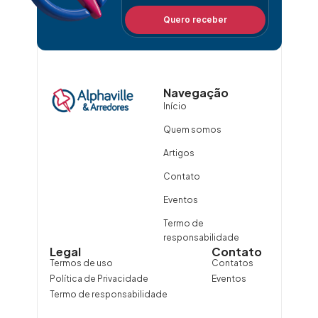
Quero receber
Navegação
Início
Quem somos
Artigos
Contato
Eventos
Termo de
responsabilidade
Legal
Contato
Termos de uso
Contatos
Política de Privacidade
Eventos
Termo de responsabilidade