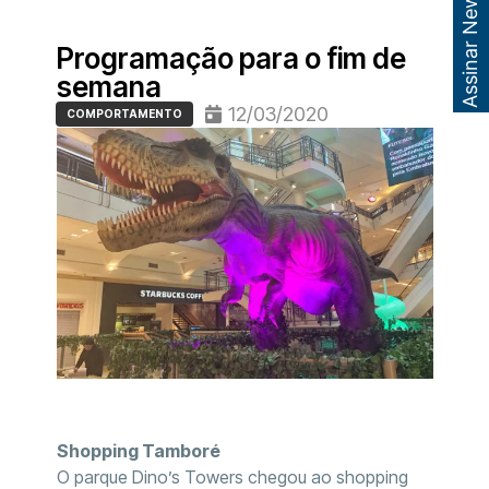
Assinar Newsletter
Programação para o fim de
semana
12/03/2020
COMPORTAMENTO
Shopping Tamboré
O parque Dino’s Towers chegou ao shopping