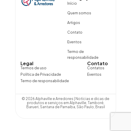
Início
Quem somos
Artigos
Contato
Eventos
Termo de
responsabilidade
Legal
Contato
Termos de uso
Contatos
Política de Privacidade
Eventos
Termo de responsabilidade
© 2026 Alphaville e Arredores | Notícias e dicas de
produtos e serviços em Alphaville, Tamboré,
Barueri, Santana de Parnaíba, São Paulo, Brasil