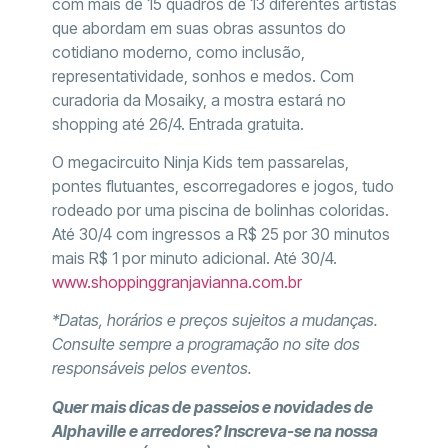
com mais de 15 quadros de 13 diferentes artistas
que abordam em suas obras assuntos do
cotidiano moderno, como inclusão,
representatividade, sonhos e medos. Com
curadoria da Mosaiky, a mostra estará no
shopping até 26/4. Entrada gratuita.
O megacircuito Ninja Kids tem passarelas,
pontes flutuantes, escorregadores e jogos, tudo
rodeado por uma piscina de bolinhas coloridas.
Até 30/4 com ingressos a R$ 25 por 30 minutos
mais R$ 1 por minuto adicional. Até 30/4.
www.shoppinggranjavianna.com.br
*Datas, horários e preços sujeitos a mudanças.
Consulte sempre a programação no site dos
responsáveis pelos eventos.
Quer mais dicas de passeios e novidades de
Alphaville e arredores? Inscreva-se na nossa