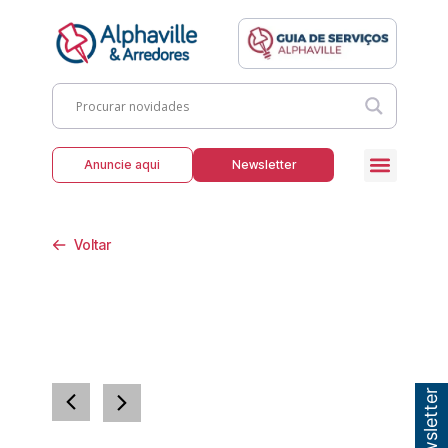
Anuncie aqui
Newsletter
Voltar