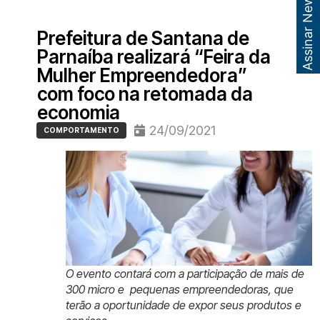
Assinar Newsletter
Prefeitura de Santana de
Parnaíba realizará “Feira da
Mulher Empreendedora”
com foco na retomada da
economia
24/09/2021
COMPORTAMENTO
O evento contará com a participação de mais de
300 micro e pequenas empreendedoras, que
terão a oportunidade de expor seus produtos e