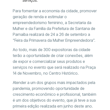
serviços.
Para fomentar a economia da cidade, promover
geração de renda e estimular o
empreendedorismo feminino, a Secretaria da
Mulher e da Família da Prefeitura de Santana de
Parnaíba realizará de 24 a 26 de setembro a
“Feira da Primavera da Mulher Empreendedora”.
Ao todo, mais de 300 expositoras da cidade
terão a oportunidade de criar conexões, além
de expor e comercializar seus produtos e
serviços no evento que será realizado na Praça
14 de Novembro, no Centro Histórico.
Atender a um dos grupos mais impactados pela
pandemia, promovendo oportunidade de
crescimento econômico e profissional, também
é um dos objetivos do evento, que já teve a sua
primeira edição realizada em junho deste ano.