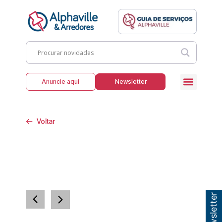
Anuncie aqui
Newsletter
Voltar