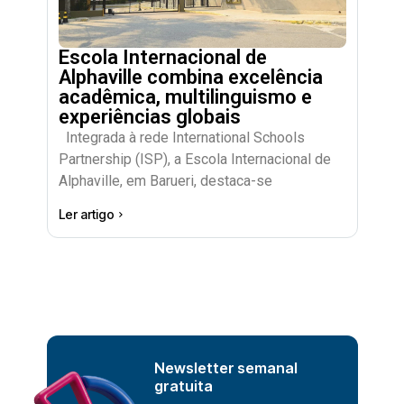
Escola Internacional de
Alphaville combina excelência
acadêmica, multilinguismo e
experiências globais
Integrada à rede International Schools
Partnership (ISP), a Escola Internacional de
Alphaville, em Barueri, destaca-se
Ler artigo
Newsletter semanal
gratuita