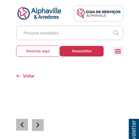
Anuncie aqui
Newsletter
Voltar