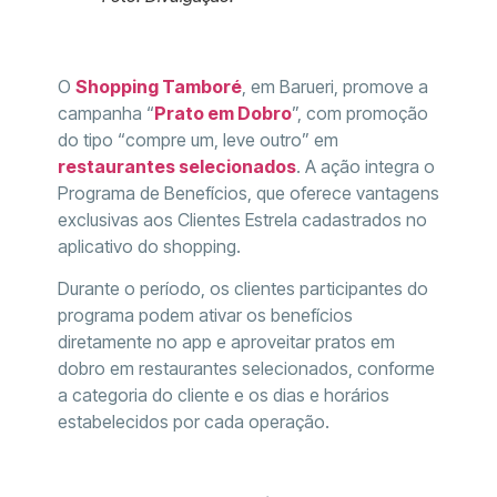
O
Shopping Tamboré
, em Barueri, promove a
campanha “
Prato em Dobro
”, com promoção
do tipo “compre um, leve outro” em
restaurantes selecionados
. A ação integra o
Programa de Benefícios, que oferece vantagens
exclusivas aos Clientes Estrela cadastrados no
aplicativo do shopping.
Durante o período, os clientes participantes do
programa podem ativar os benefícios
diretamente no app e aproveitar pratos em
dobro em restaurantes selecionados, conforme
a categoria do cliente e os dias e horários
estabelecidos por cada operação.