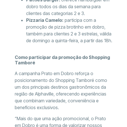
dobro todos os dias da semana para
clientes das categorias 2 e 3.
Pizzaria Camelo:
participa com a
promoção de pizza brotinho em dobro,
também para clientes 2 e 3 estrelas, válida
de domingo a quinta-feira, a partir das 18h.
Como participar da promoção do Shopping
Tamboré
A campanha Prato em Dobro reforça o
posicionamento do Shopping Tamboré como
um dos principais destinos gastronômicos da
região de Alphaville, oferecendo experiências
que combinam variedade, conveniência e
benefícios exclusivos.
“Mais do que uma ação promocional, o Prato
em Dobro é uma forma de valorizar nossos