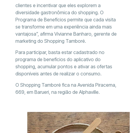
clientes e incentivar que eles explorem a
diversidade gastronômica do shopping. O
Programa de Benefícios permite que cada visita
se transforme em uma experiência ainda mais
vantajosa”, afirma Vivianne Banharo, gerente de
marketing do Shopping Tamboré.
Para participar, basta estar cadastrado no
programa de benefícios do aplicativo do
shopping, acumular pontos e ativar as ofertas
disponíveis antes de realizar o consumo.
O Shopping Tamboré fica na Avenida Piracema,
669, em Barueri, na região de Alphaville.