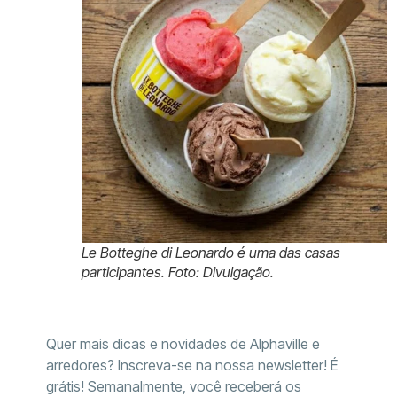
Le Botteghe di Leonardo é uma das casas
participantes. Foto: Divulgação.
Quer mais dicas e novidades de Alphaville e
arredores? Inscreva-se na nossa newsletter! É
grátis! Semanalmente, você receberá os