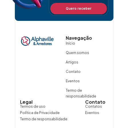
Quero receber
Navegação
Início
Quem somos
Artigos
Contato
Eventos
Termo de
responsabilidade
Legal
Contato
Termos de uso
Contatos
Política de Privacidade
Eventos
Termo de responsabilidade