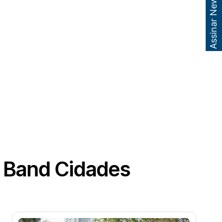
Assinar Newsletter
o Band Cidades