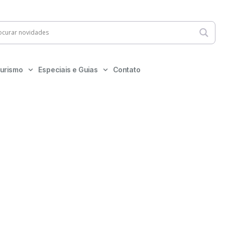
urismo
Especiais e Guias
Contato