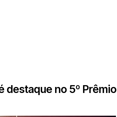
é destaque no 5º Prêmi