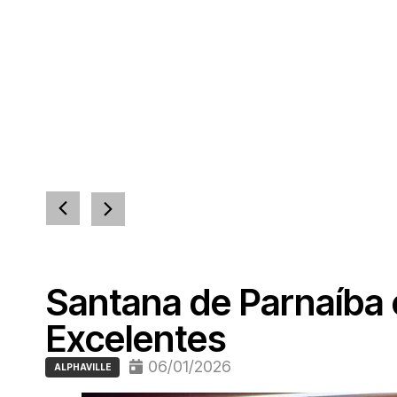
Santana de Parnaíba 
Excelentes
06/01/2026
ALPHAVILLE