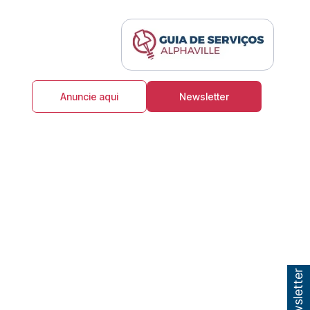
Anuncie aqui
Newsletter