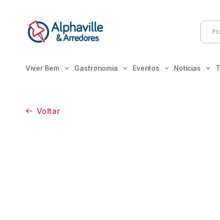
Viver Bem
Gastronomia
Eventos
Notícias
T
Voltar