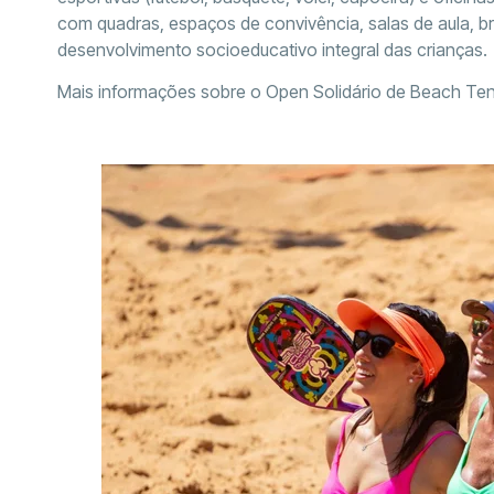
com quadras, espaços de convivência, salas de aula, br
desenvolvimento socioeducativo integral das crianças.
Mais informações sobre o Open Solidário de Beach Ten