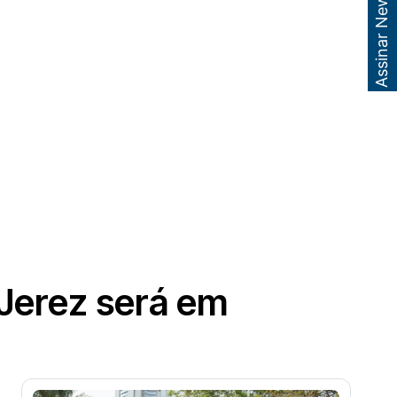
Assinar Newsletter
 Jerez será em