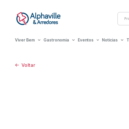
Viver Bem
Gastronomia
Eventos
Notícias
T
Voltar