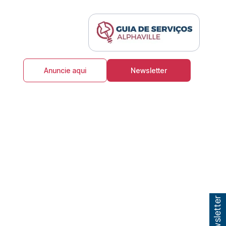
Anuncie aqui
Newsletter