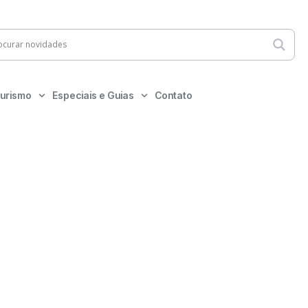
urismo
Especiais e Guias
Contato