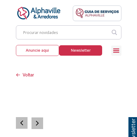
Anuncie aqui
Newsletter
Voltar