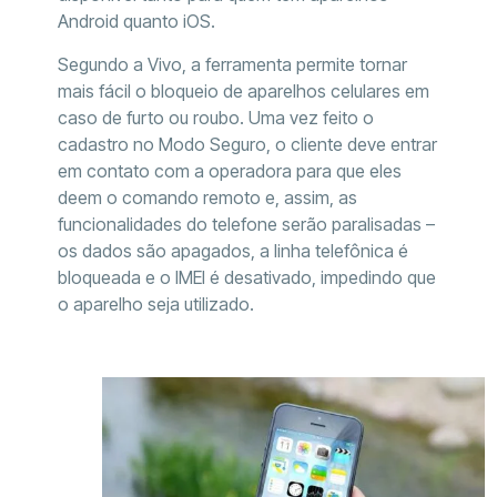
Android quanto iOS.
Segundo a Vivo, a ferramenta permite tornar
mais fácil o bloqueio de aparelhos celulares em
caso de furto ou roubo. Uma vez feito o
cadastro no Modo Seguro, o cliente deve entrar
em contato com a operadora para que eles
deem o comando remoto e, assim, as
funcionalidades do telefone serão paralisadas –
os dados são apagados, a linha telefônica é
bloqueada e o IMEI é desativado, impedindo que
o aparelho seja utilizado.