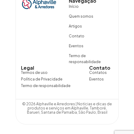
Navegação
Início
Quem somos
Artigos
Contato
Eventos
Termo de
responsabilidade
Legal
Contato
Termos de uso
Contatos
Política de Privacidade
Eventos
Termo de responsabilidade
© 2026 Alphaville e Arredores | Notícias e dicas de
produtos e serviços em Alphaville, Tamboré,
Barueri, Santana de Parnaíba, São Paulo, Brasil