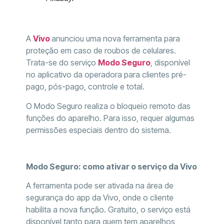
A
Vivo
anunciou uma nova ferramenta para
proteção em caso de roubos de celulares.
Trata-se do serviço
Modo Seguro
, disponível
no aplicativo da operadora para clientes pré-
pago, pós-pago, controle e total.
O Modo Seguro realiza o bloqueio remoto das
funções do aparelho. Para isso, requer algumas
permissões especiais dentro do sistema.
Modo Seguro: como ativar o serviço da Vivo
A ferramenta pode ser ativada na área de
segurança do app da Vivo, onde o cliente
habilita a nova função. Gratuito, o serviço está
disponível tanto para quem tem aparelhos