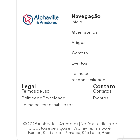
Navegação
Início
Quem somos
Artigos
Contato
Eventos
Termo de
responsabilidade
Legal
Contato
Termos de uso
Contatos
Política de Privacidade
Eventos
Termo de responsabilidade
© 2026 Alphaville e Arredores | Notícias e dicas de
produtos e serviços em Alphaville, Tamboré,
Barueri, Santana de Parnaíba, São Paulo, Brasil