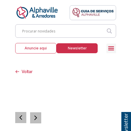
Anuncie aqui
Newsletter
Voltar