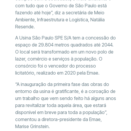
com tudo que o Governo de São Paulo está
fazendo até hoje”, diz a secretária de Meio
Ambiente, Infraestrutura e Logística, Natália
Resende.
A Usina São Paulo SPE S/A tem a concessão do
espaço de 29.804 metros quadrados até 2044.
O local será transformado em um novo polo de
lazer, comércio e serviços à população. O
consórcio foi o vencedor do processo
licitatório, realizado em 2020 pela Emae.
“A inauguração da primeira fase das obras do
entorno da usina é gratificante, é a coroação de
um trabalho que vem sendo feito há alguns anos
para revitalizar toda aquela área, que estará
disponível em breve para toda a população”,
comentou a diretora-presidente da Emae,
Marise Grinstein.