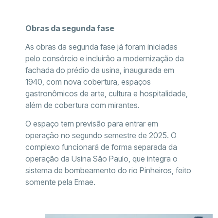
Obras da segunda fase
As obras da segunda fase já foram iniciadas
pelo consórcio e incluirão a modernização da
fachada do prédio da usina, inaugurada em
1940, com nova cobertura, espaços
gastronômicos de arte, cultura e hospitalidade,
além de cobertura com mirantes.
O espaço tem previsão para entrar em
operação no segundo semestre de 2025. O
complexo funcionará de forma separada da
operação da Usina São Paulo, que integra o
sistema de bombeamento do rio Pinheiros, feito
somente pela Emae.