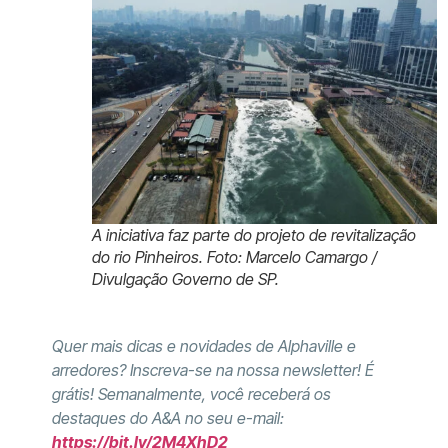
A iniciativa faz parte do projeto de revitalização
do rio Pinheiros. Foto: Marcelo Camargo /
Divulgação Governo de SP.
Quer mais dicas e novidades de Alphaville e
arredores? Inscreva-se na nossa newsletter! É
grátis! Semanalmente, você receberá os
destaques do A&A no seu e-mail:
https://bit.ly/2M4XhD2