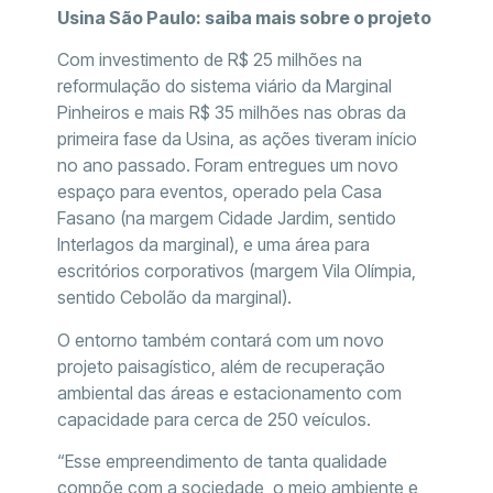
Usina São Paulo: saiba mais sobre o projeto
Com investimento de R$ 25 milhões na
reformulação do sistema viário da Marginal
Pinheiros e mais R$ 35 milhões nas obras da
primeira fase da Usina, as ações tiveram início
no ano passado. Foram entregues um novo
espaço para eventos, operado pela Casa
Fasano (na margem Cidade Jardim, sentido
Interlagos da marginal), e uma área para
escritórios corporativos (margem Vila Olímpia,
sentido Cebolão da marginal).
O entorno também contará com um novo
projeto paisagístico, além de recuperação
ambiental das áreas e estacionamento com
capacidade para cerca de 250 veículos.
“Esse empreendimento de tanta qualidade
compõe com a sociedade, o meio ambiente e