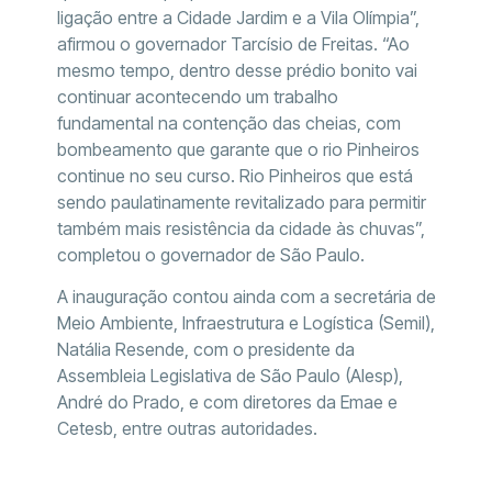
ligação entre a Cidade Jardim e a Vila Olímpia”,
afirmou o governador Tarcísio de Freitas. “Ao
mesmo tempo, dentro desse prédio bonito vai
continuar acontecendo um trabalho
fundamental na contenção das cheias, com
bombeamento que garante que o rio Pinheiros
continue no seu curso. Rio Pinheiros que está
sendo paulatinamente revitalizado para permitir
também mais resistência da cidade às chuvas”,
completou o governador de São Paulo.
A inauguração contou ainda com a secretária de
Meio Ambiente, Infraestrutura e Logística (Semil),
Natália Resende, com o presidente da
Assembleia Legislativa de São Paulo (Alesp),
André do Prado, e com diretores da Emae e
Cetesb, entre outras autoridades.