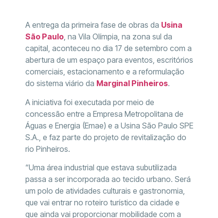
A entrega da primeira fase de obras da
Usina
São Paulo
, na Vila Olímpia, na zona sul da
capital, aconteceu no dia 17 de setembro com a
abertura de um espaço para eventos, escritórios
comerciais, estacionamento e a reformulação
do sistema viário da
Marginal Pinheiros
.
A iniciativa foi executada por meio de
concessão entre a Empresa Metropolitana de
Águas e Energia (Emae) e a Usina São Paulo SPE
S.A., e faz parte do projeto de revitalização do
rio Pinheiros.
“Uma área industrial que estava subutilizada
passa a ser incorporada ao tecido urbano. Será
um polo de atividades culturais e gastronomia,
que vai entrar no roteiro turístico da cidade e
que ainda vai proporcionar mobilidade com a