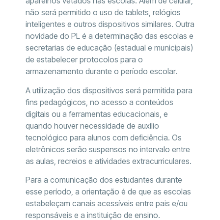
aparelhos vetados nas escolas. Além de celular,
não será permitido o uso de tablets, relógios
inteligentes e outros dispositivos similares. Outra
novidade do PL é a determinação das escolas e
secretarias de educação (estadual e municipais)
de estabelecer protocolos para o
armazenamento durante o período escolar.
A utilização dos dispositivos será permitida para
fins pedagógicos, no acesso a conteúdos
digitais ou a ferramentas educacionais, e
quando houver necessidade de auxílio
tecnológico para alunos com deficiência. Os
eletrônicos serão suspensos no intervalo entre
as aulas, recreios e atividades extracurriculares.
Para a comunicação dos estudantes durante
esse período, a orientação é de que as escolas
estabeleçam canais acessíveis entre pais e/ou
responsáveis e a instituição de ensino.