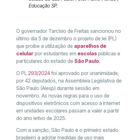
Educação SP.
O governador Tarcísio de Freitas sancionou no
último dia 5 de dezembro o projeto de lei (PL)
que proíbe a utilização de
aparelhos de
celular
por estudantes em
escolas
públicas e
particulares do estado de
São Paulo
.
O PL
293/2024
foi aprovado por unanimidade,
por 42 deputados, na Assembleia Legislativa de
São Paulo (Alesp) durante sessão em
novembro. As novas regras para o uso de
dispositivos eletrônicos com acesso à internet
em unidades escolares passam a valer a partir
do ano letivo de 2025.
Com a sanção, São Paulo é o primeiro estado
brasileiro a adotar medidas de uso mais