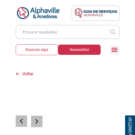
Anuncie aqui
Newsletter
Voltar