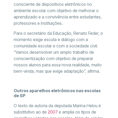
consciente de dispositivos eletrônicos no
ambiente escolar com objetivo de melhorar o
aprendizado e a convivência entre estudantes,
professores e instituições.
Para o secretário da Educação, Renato Feder, o
momento exige escuta e diálogo com a
comunidade escolar e com a sociedade civil.
“Vamos desenvolver um amplo trabalho de
conscientização com objetivo de preparar
nossos alunos para essa nova realidade, muito
bem-vinda, mas que exige adaptação”, afirma.
Outros aparelhos eletrônicos nas escolas
de SP
O texto de autoria da deputada Marina Helou é
substitutivo ao de
2007
e amplia os tipos de