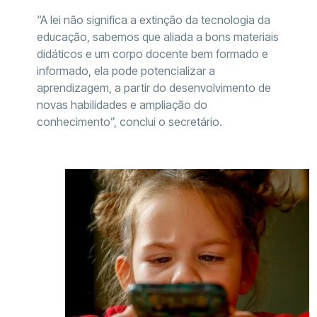
“A lei não significa a extinção da tecnologia da
educação, sabemos que aliada a bons materiais
didáticos e um corpo docente bem formado e
informado, ela pode potencializar a
aprendizagem, a partir do desenvolvimento de
novas habilidades e ampliação do
conhecimento”, conclui o secretário.