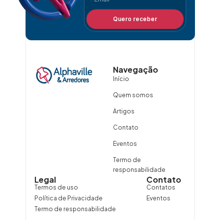
Quero receber
Navegação
Início
Quem somos
Artigos
Contato
Eventos
Termo de
responsabilidade
Legal
Contato
Termos de uso
Contatos
Política de Privacidade
Eventos
Termo de responsabilidade