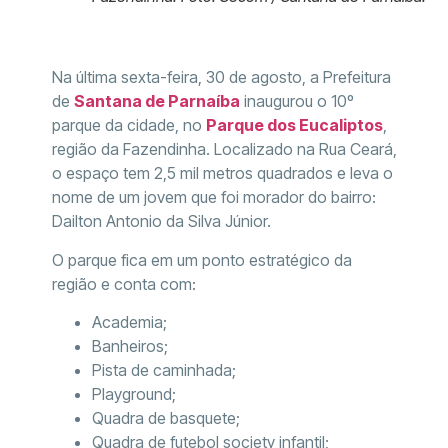
Na última sexta-feira, 30 de agosto, a Prefeitura
de
Santana de Parnaíba
inaugurou o 10º
parque da cidade, no
Parque dos Eucaliptos
,
região da Fazendinha. Localizado na Rua Ceará,
o espaço tem 2,5 mil metros quadrados e leva o
nome de um jovem que foi morador do bairro:
Dailton Antonio da Silva Júnior.
O parque fica em um ponto estratégico da
região e conta com:
Academia;
Banheiros;
Pista de caminhada;
Playground;
Quadra de basquete;
Quadra de futebol society infantil;