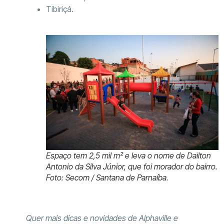
Tibiriçá.
Espaço tem 2,5 mil m² e leva o nome de Dailton
Antonio da Silva Júnior, que foi morador do bairro.
Foto: Secom / Santana de Parnaíba.
Quer mais dicas e novidades de Alphaville e