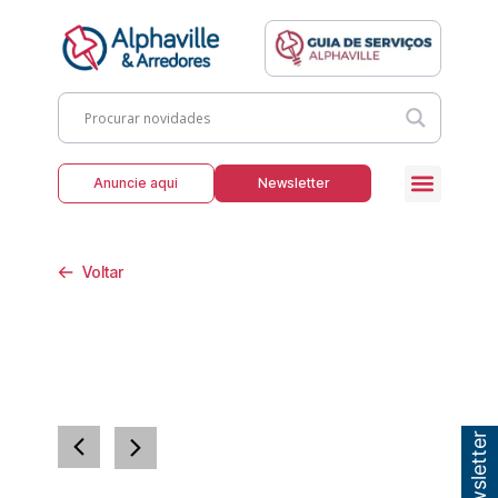
Anuncie aqui
Newsletter
Voltar