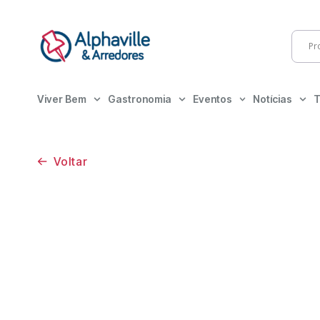
Viver Bem
Gastronomia
Eventos
Notícias
T
Voltar