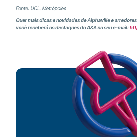
Fonte: UOL, Metrópoles
Quer mais dicas e novidades de Alphaville e arredores
você receberá os destaques do A&A no seu e-mail:
htt