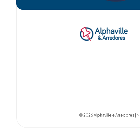
© 2026 Alphaville e Arredores | N