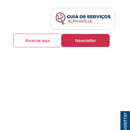
Anuncie aqui
Newsletter