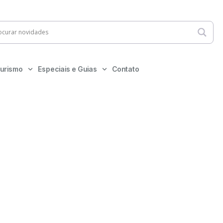
urismo
Especiais e Guias
Contato