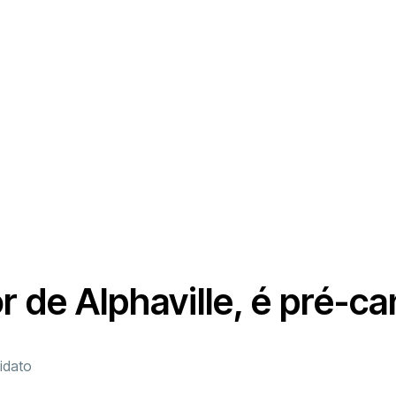
 de Alphaville, é pré-ca