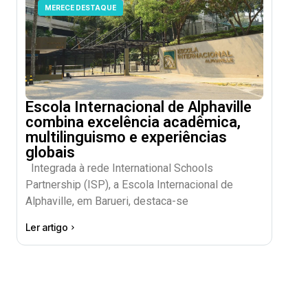
MERECE DESTAQUE
Escola Internacional de Alphaville
combina excelência acadêmica,
multilinguismo e experiências
globais
Integrada à rede International Schools
Partnership (ISP), a Escola Internacional de
Alphaville, em Barueri, destaca-se
Ler artigo