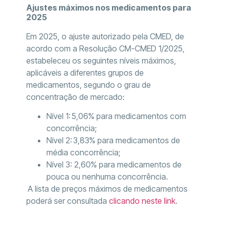
Ajustes máximos nos medicamentos para
2025
Em 2025, o ajuste autorizado pela CMED, de
acordo com a Resolução CM-CMED 1/2025,
estabeleceu os seguintes níveis máximos,
aplicáveis a diferentes grupos de
medicamentos, segundo o grau de
concentração de mercado:
Nível 1: 5,06% para medicamentos com
concorrência;
Nível 2: 3,83% para medicamentos de
média concorrência;
Nível 3: 2,60% para medicamentos de
pouca ou nenhuma concorrência.
A lista de preços máximos de medicamentos
poderá ser consultada
clicando neste link
.