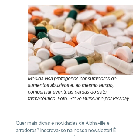
Medida visa proteger os consumidores de
aumentos abusivos e, ao mesmo tempo,
compensar eventuais perdas do setor
farmacêutico. Foto: Steve Buissinne por Pixabay.
Quer mais dicas e novidades de Alphaville e
arredores? Inscreva-se na nossa newsletter! É