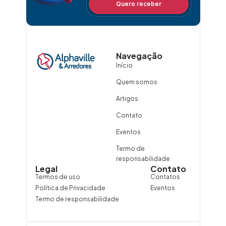
Quero receber
Navegação
Início
Quem somos
Artigos
Contato
Eventos
Termo de
responsabilidade
Legal
Contato
Termos de uso
Contatos
Política de Privacidade
Eventos
Termo de responsabilidade