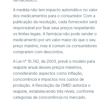
farmacêutico.
A medida não tem impacto automático no valor
dos medicamentos para o consumidor. Com a
publicação da resolução, cada fornecedor será
responsável por fixar seus preços respeitando
os limites legais. A farmácia não pode vender o
medicamento por um valor maior do que o seu
preço máximo, mas é comum os consumidores
comprarem com descontos.
A Lei n° 10.742, de 2003, prevê o modelo para
reajuste anual desses preços máximos,
considerando aspectos como inflação,
concorrência e impactos nos custos de
produção. A Resolução da CMED autoriza o
reajuste, estabelecendo três níveis, conforme
categorias de concorrência no mercado.