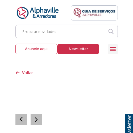
Anuncie aqui
Newsletter
Voltar