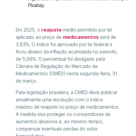
Pixabay.
Em 2025, o
reajuste
médio permitido por lei
aplicado ao preço de
medicamentos
será de
3,83%. O índice foi aprovado por lei federal e
ficou abaixo da inflação acumulada no período,
de 5,06%. O percentual foi divulgado pela
Câmara de Regulação do Mercado de
Medicamentos (CMED) nesta segunda-feira, 31
de março.
Pela legislação brasileira, a CMED deve publicar
anualmente uma resolução com o índice
máximo de reajuste no preço de medicamentos.
A medida visa proteger os consumidores de
aumentos abusivos e, ao mesmo tempo,
compensar eventuais perdas do setor