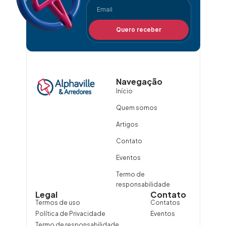
Quero receber
Navegação
Início
Quem somos
Artigos
Contato
Eventos
Termo de
responsabilidade
Legal
Contato
Termos de uso
Contatos
Política de Privacidade
Eventos
Termo de responsabilidade