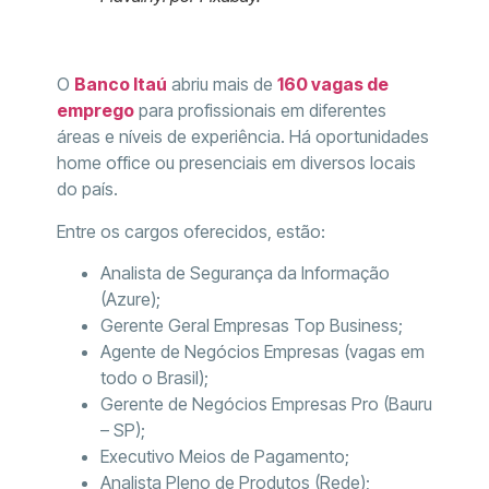
O
Banco Itaú
abriu mais de
160 vagas de
emprego
para profissionais em diferentes
áreas e níveis de experiência. Há oportunidades
home office ou presenciais em diversos locais
do país.
Entre os cargos oferecidos, estão:
Analista de Segurança da Informação
(Azure);
Gerente Geral Empresas Top Business;
Agente de Negócios Empresas (vagas em
todo o Brasil);
Gerente de Negócios Empresas Pro (Bauru
– SP);
Executivo Meios de Pagamento;
Analista Pleno de Produtos (Rede);