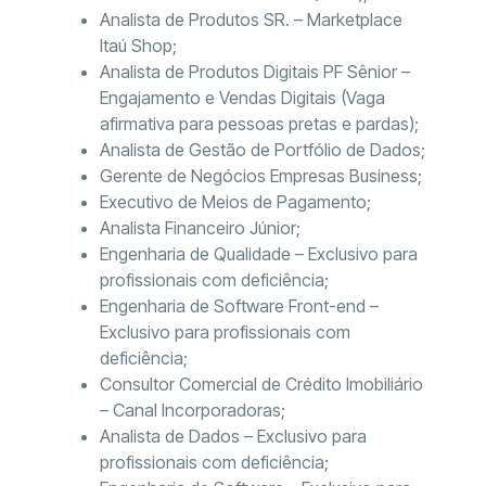
Analista de Produtos SR. – Marketplace
Itaú Shop;
Analista de Produtos Digitais PF Sênior –
Engajamento e Vendas Digitais (Vaga
afirmativa para pessoas pretas e pardas);
Analista de Gestão de Portfólio de Dados;
Gerente de Negócios Empresas Business;
Executivo de Meios de Pagamento;
Analista Financeiro Júnior;
Engenharia de Qualidade – Exclusivo para
profissionais com deficiência;
Engenharia de Software Front-end –
Exclusivo para profissionais com
deficiência;
Consultor Comercial de Crédito Imobiliário
– Canal Incorporadoras;
Analista de Dados – Exclusivo para
profissionais com deficiência;