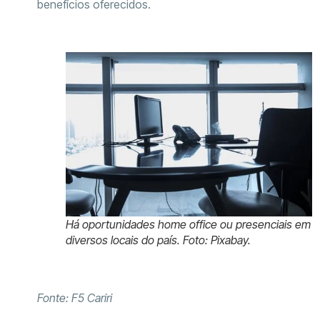
benefícios oferecidos.
Há oportunidades home office ou presenciais em
diversos locais do país. Foto: Pixabay.
Fonte: F5 Cariri