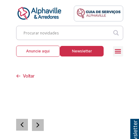
Anuncie aqui
Newsletter
Voltar