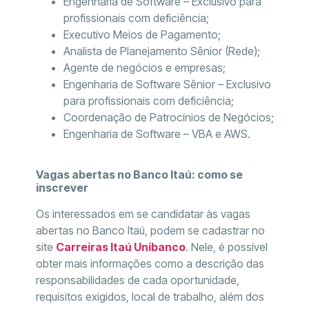
Engenharia de Software – Exclusivo para
profissionais com deficiência;
Executivo Meios de Pagamento;
Analista de Planejamento Sênior (Rede);
Agente de negócios e empresas;
Engenharia de Software Sênior – Exclusivo
para profissionais com deficiência;
Coordenação de Patrocínios de Negócios;
Engenharia de Software – VBA e AWS.
Vagas abertas no Banco Itaú: como se
inscrever
Os interessados em se candidatar às vagas
abertas no Banco Itaú, podem se cadastrar no
site
Carreiras Itaú Unibanco
. Nele, é possível
obter mais informações como a descrição das
responsabilidades de cada oportunidade,
requisitos exigidos, local de trabalho, além dos