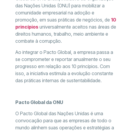
das Nações Unidas (ONU) para mobilizar a
comunidade empresarial na adoção e
promoção, em suas práticas de negócios, de
10
princípios
universalmente aceitos nas áreas de
direitos humanos, trabalho, meio ambiente e
combate à corrupção.
Ao integrar o Pacto Global, a empresa passa a
se comprometer e reportar anualmente o seu
progresso em relação aos 10 princípios. Com
isso, a iniciativa estimula a evolução constante
das práticas internas de sustentabilidade.
Pacto Global da ONU
O Pacto Global das Nações Unidas é uma
convocação para que as empresas de todo o
mundo alinhem suas operações e estratégias a