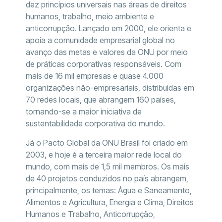
dez princípios universais nas áreas de direitos
humanos, trabalho, meio ambiente e
anticorrupção. Lançado em 2000, ele orienta e
apoia a comunidade empresarial global no
avanço das metas e valores da ONU por meio
de práticas corporativas responsáveis. Com
mais de 16 mil empresas e quase 4.000
organizações não-empresariais, distribuídas em
70 redes locais, que abrangem 160 países,
tornando-se a maior iniciativa de
sustentabilidade corporativa do mundo.
Já o Pacto Global da ONU Brasil foi criado em
2003, e hoje é a terceira maior rede local do
mundo, com mais de 1,5 mil membros. Os mais
de 40 projetos conduzidos no país abrangem,
principalmente, os temas: Água e Saneamento,
Alimentos e Agricultura, Energia e Clima, Direitos
Humanos e Trabalho, Anticorrupção,