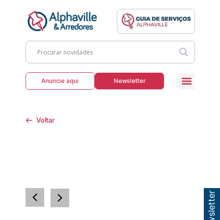
Anuncie aqui
Newsletter
Voltar