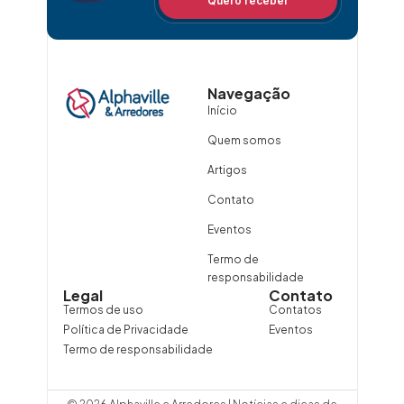
Quero receber
Navegação
Início
Quem somos
Artigos
Contato
Eventos
Termo de
responsabilidade
Legal
Contato
Termos de uso
Contatos
Política de Privacidade
Eventos
Termo de responsabilidade