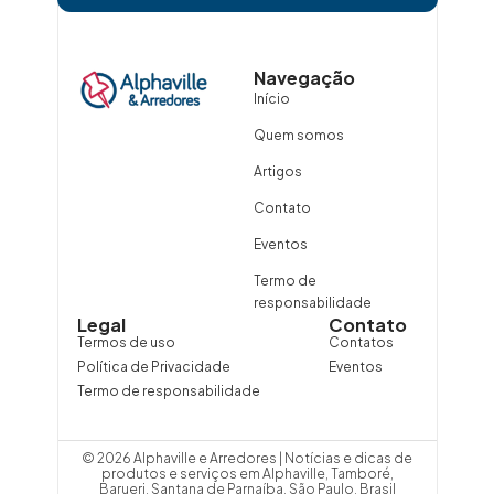
Navegação
Início
Quem somos
Artigos
Contato
Eventos
Termo de
responsabilidade
Legal
Contato
Termos de uso
Contatos
Política de Privacidade
Eventos
Termo de responsabilidade
© 2026 Alphaville e Arredores | Notícias e dicas de
produtos e serviços em Alphaville, Tamboré,
Barueri, Santana de Parnaíba, São Paulo, Brasil