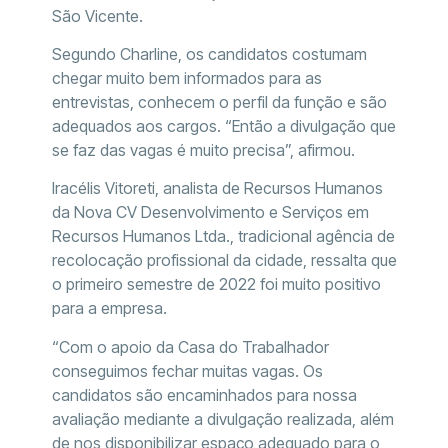
São Vicente.
Segundo Charline, os candidatos costumam
chegar muito bem informados para as
entrevistas, conhecem o perfil da função e são
adequados aos cargos. “Então a divulgação que
se faz das vagas é muito precisa”, afirmou.
Iracélis Vitoreti, analista de Recursos Humanos
da Nova CV Desenvolvimento e Serviços em
Recursos Humanos Ltda., tradicional agência de
recolocação profissional da cidade, ressalta que
o primeiro semestre de 2022 foi muito positivo
para a empresa.
“Com o apoio da Casa do Trabalhador
conseguimos fechar muitas vagas. Os
candidatos são encaminhados para nossa
avaliação mediante a divulgação realizada, além
de nos disponibilizar espaço adequado para o