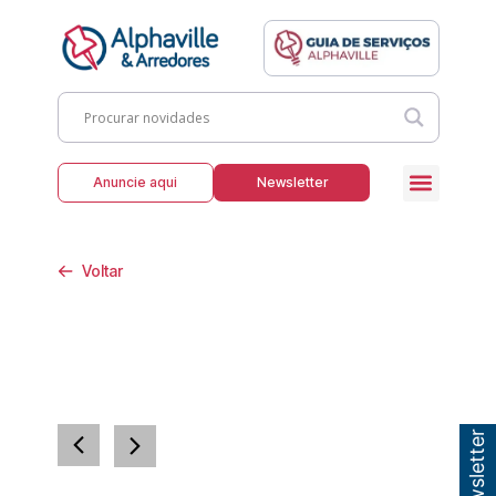
Anuncie aqui
Newsletter
Voltar