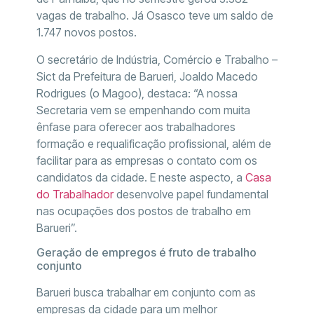
vagas de trabalho. Já Osasco teve um saldo de
1.747 novos postos.
O secretário de Indústria, Comércio e Trabalho –
Sict da Prefeitura de Barueri, Joaldo Macedo
Rodrigues (o Magoo), destaca: “A nossa
Secretaria vem se empenhando com muita
ênfase para oferecer aos trabalhadores
formação e requalificação profissional, além de
facilitar para as empresas o contato com os
candidatos da cidade. E neste aspecto, a
Casa
do Trabalhador
desenvolve papel fundamental
nas ocupações dos postos de trabalho em
Barueri”.
Geração de empregos é fruto de trabalho
conjunto
Barueri busca trabalhar em conjunto com as
empresas da cidade para um melhor