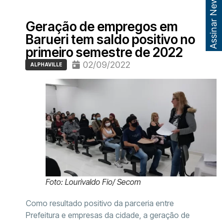
Assinar Newsletter
Geração de empregos em
Barueri tem saldo positivo no
primeiro semestre de 2022
02/09/2022
ALPHAVILLE
Foto: Lourivaldo Fio/ Secom
Como resultado positivo da parceria entre
Prefeitura e empresas da cidade, a geração de