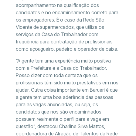
acompanhamento na qualificação dos
candidatos e no encaminhamento correto para
os empregadores. É o caso da Rede São
Vicente de supermercados, que utiliza os
serviços da Casa do Trabalhador com
frequência para contratação de profissionais
como açougueiro, padeiro e operador de caixa.
“A gente tem uma experiência muito positiva
com a Prefeitura e a Casa do Trabalhador.
Posso dizer com toda certeza que os
profissionais têm sido muito prestativos em nos
ajudar. Outra coisa importante em Barueri é que
a gente tem uma boa aderência das pessoas
para as vagas anunciadas, ou seja, os
candidatos que nos são encaminhados
possuem realmente o perfil para a vaga em
questão”, destacou Charline Silva Mattos,
coordenadora de Atração de Talentos da Rede