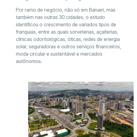
Por ramo de negócio, não só em Barueri, mas
também nas outras 30 cidades, o estudo
identificou o crescimento de variados tipos de
franquias, entre as quais sorveterias, açaíterias,
clínicas odontológicas, óticas, redes de energia
solar, seguradoras e outros serviços financeiros,
moda circular e sustentável e mercados
autônomos.