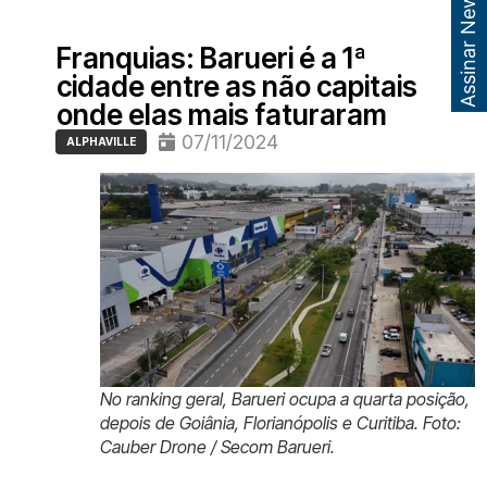
Assinar Newsletter
Franquias: Barueri é a 1ª
cidade entre as não capitais
onde elas mais faturaram
07/11/2024
ALPHAVILLE
No ranking geral, Barueri ocupa a quarta posição,
depois de Goiânia, Florianópolis e Curitiba. Foto:
Cauber Drone / Secom Barueri.