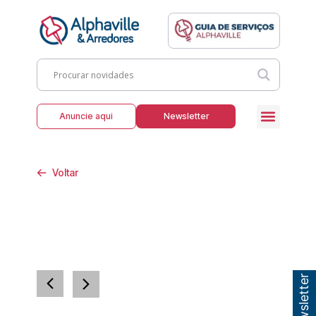
Anuncie aqui
Newsletter
Voltar