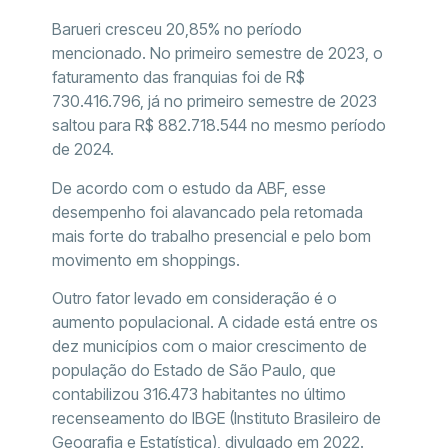
Barueri cresceu 20,85% no período
mencionado. No primeiro semestre de 2023, o
faturamento das franquias foi de R$
730.416.796, já no primeiro semestre de 2023
saltou para R$ 882.718.544 no mesmo período
de 2024.
De acordo com o estudo da ABF, esse
desempenho foi alavancado pela retomada
mais forte do trabalho presencial e pelo bom
movimento em shoppings.
Outro fator levado em consideração é o
aumento populacional. A cidade está entre os
dez municípios com o maior crescimento de
população do Estado de São Paulo, que
contabilizou 316.473 habitantes no último
recenseamento do IBGE (Instituto Brasileiro de
Geografia e Estatística), divulgado em 2022.