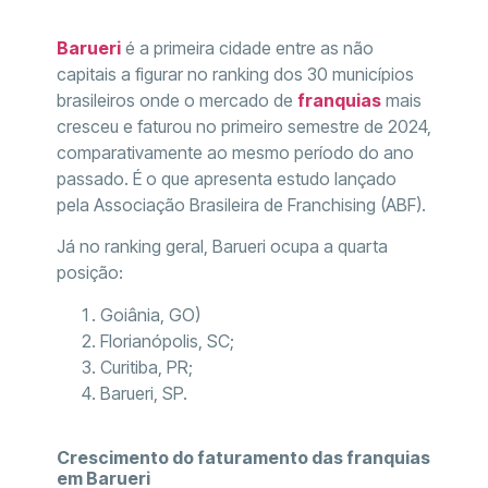
Barueri
é a primeira cidade entre as não
capitais a figurar no ranking dos 30 municípios
brasileiros onde o mercado de
franquias
mais
cresceu e faturou no primeiro semestre de 2024,
comparativamente ao mesmo período do ano
passado. É o que apresenta estudo lançado
pela Associação Brasileira de Franchising (ABF).
Já no ranking geral, Barueri ocupa a quarta
posição:
Goiânia, GO)
Florianópolis, SC;
Curitiba, PR;
Barueri, SP.
Crescimento do faturamento das franquias
em Barueri