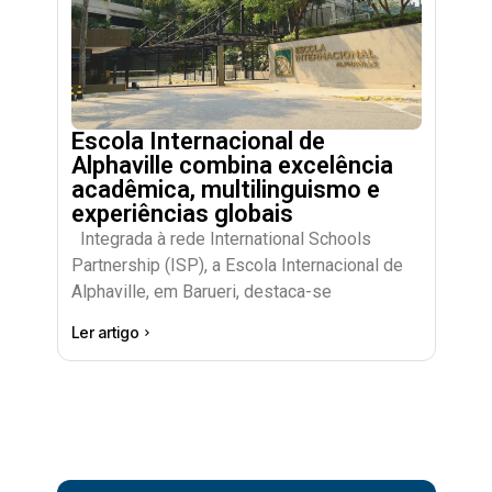
Escola Internacional de
Alphaville combina excelência
acadêmica, multilinguismo e
experiências globais
Integrada à rede International Schools
Partnership (ISP), a Escola Internacional de
Alphaville, em Barueri, destaca-se
Ler artigo