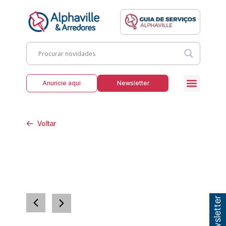
Anuncie aqui
Newsletter
Voltar