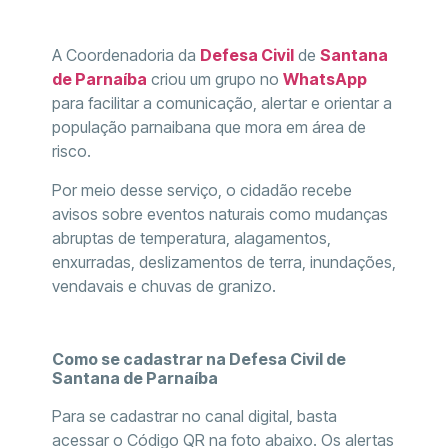
A Coordenadoria da
Defesa Civil
de
Santana
de Parnaíba
criou um grupo no
WhatsApp
para facilitar a comunicação, alertar e orientar a
população parnaibana que mora em área de
risco.
Por meio desse serviço, o cidadão recebe
avisos sobre eventos naturais como mudanças
abruptas de temperatura, alagamentos,
enxurradas, deslizamentos de terra, inundações,
vendavais e chuvas de granizo.
Como se cadastrar na Defesa Civil de
Santana de Parnaíba
Para se cadastrar no canal digital, basta
acessar o Código QR na foto abaixo. Os alertas