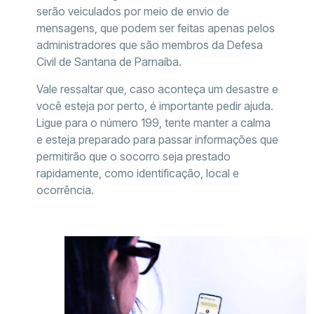
serão veiculados por meio de envio de
mensagens, que podem ser feitas apenas pelos
administradores que são membros da Defesa
Civil de Santana de Parnaíba.
Vale ressaltar que, caso aconteça um desastre e
você esteja por perto, é importante pedir ajuda.
Ligue para o número 199, tente manter a calma
e esteja preparado para passar informações que
permitirão que o socorro seja prestado
rapidamente, como identificação, local e
ocorrência.