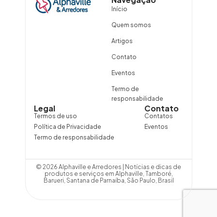
Início
Quem somos
Artigos
Contato
Eventos
Termo de
responsabilidade
Legal
Contato
Termos de uso
Contatos
Política de Privacidade
Eventos
Termo de responsabilidade
© 2026 Alphaville e Arredores | Notícias e dicas de
produtos e serviços em Alphaville, Tamboré,
Barueri, Santana de Parnaíba, São Paulo, Brasil