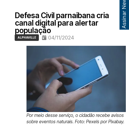
Assinar Newsletter
Defesa Civil parnaibana cria
canal digital para alertar
população
04/11/2024
ALPHAVILLE
Por meio desse serviço, o cidadão recebe avisos
sobre eventos naturais. Foto: Pexels por Pixabay.