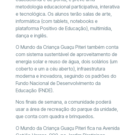
metodologia educacional participativa, interativa
e tecnológica. Os alunos terão salas de arte,
informática (com tablets, notebooks e
plataforma Positivo de Educação), multimídia,
dança e inglês.
O Mundo da Criança Guaçu Piteri também conta
com sistema sustentável de aproveitamento de
energia solar e reuso de água, dois solários (um
coberto e um a céu aberto), infraestrutura
moderna e inovadora, seguindo os padrões do
Fundo Nacional de Desenvolvimento da
Educação (FNDE).
Nos finais de semana, a comunidade poderá
usar a área de recreação do parque da unidade,
que conta com quadra e brinquedos.
O Mundo da Criança Guaçu Piteri fica na Avenida