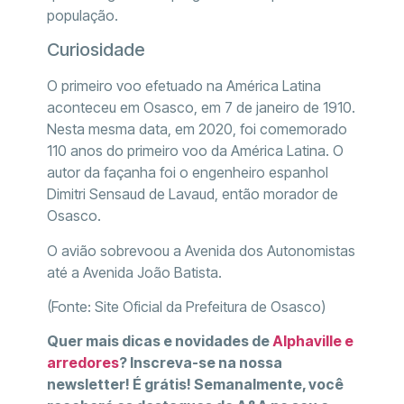
população.
Curiosidade
O primeiro voo efetuado na América Latina
aconteceu em Osasco, em 7 de janeiro de 1910.
Nesta mesma data, em 2020, foi comemorado
110 anos do primeiro voo da América Latina. O
autor da façanha foi o engenheiro espanhol
Dimitri Sensaud de Lavaud, então morador de
Osasco.
O avião sobrevoou a Avenida dos Autonomistas
até a Avenida João Batista.
(Fonte: Site Oficial da Prefeitura de Osasco)
Quer mais dicas e novidades de
Alphaville e
arredores
? Inscreva-se na nossa
newsletter! É grátis! Semanalmente, você