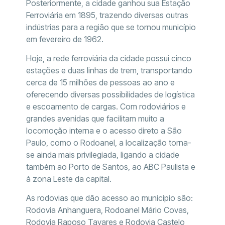
Posteriormente, a cidade ganhou sua Estação
Ferroviária em 1895, trazendo diversas outras
indústrias para a região que se tornou município
em fevereiro de 1962.
Hoje, a rede ferroviária da cidade possui cinco
estações e duas linhas de trem, transportando
cerca de 15 milhões de pessoas ao ano e
oferecendo diversas possibilidades de logística
e escoamento de cargas. Com rodoviários e
grandes avenidas que facilitam muito a
locomoção interna e o acesso direto a São
Paulo, como o Rodoanel, a localização torna-
se ainda mais privilegiada, ligando a cidade
também ao Porto de Santos, ao ABC Paulista e
à zona Leste da capital.
As rodovias que dão acesso ao município são:
Rodovia Anhanguera, Rodoanel Mário Covas,
Rodovia Raposo Tavares e Rodovia Castelo