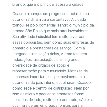
Branco, que é o principal acesso à cidade.
Osasco alcançou um progresso social e uma
economia dinâmica e sustentável. A cidade
tornou-se polo comercial, sendo o município da
grande São Paulo que mais atrai investidores.
Sua atividade industrial tem muito a ver com
essas conquistas, bem como suas empresas de
comércio e prestadoras de serviço. Com a
chegada e instalação delas, vieram também
federações, associações e uma grande
diversidade de órgãos de apoio e
representação para o município. Matrizes de
empresas importantes, que movimentam a
economia do país inteiro, escolheram Osasco
como sede e centro de distribuição. Nem por
isso as micro e pequenas empresas foram
deixadas de lado, muito pelo contrário, são elas
que mais geram empregos formais para a