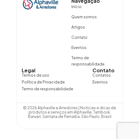
Navegação
Início
Quem somos
Artigos
Contato
Eventos
Termo de
responsabilidade
Legal
Contato
Termos de uso
Contatos
Política de Privacidade
Eventos
Termo de responsabilidade
© 2026 Alphaville e Arredores | Notícias e dicas de
produtos e serviços em Alphaville, Tamboré,
Barueri, Santana de Parnaíba, São Paulo, Brasil