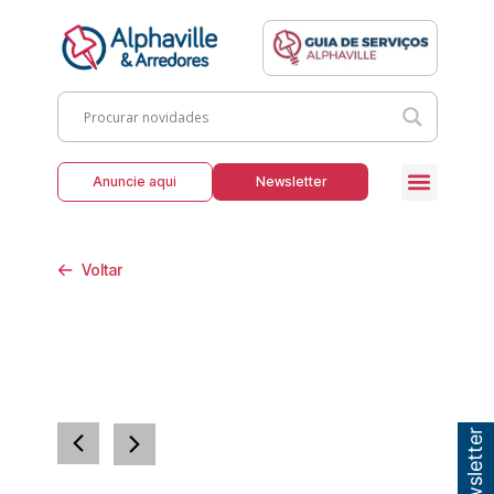
Anuncie aqui
Newsletter
Voltar