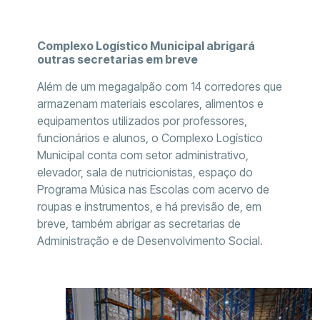
Complexo Logístico Municipal abrigará
outras secretarias em breve
Além de um megagalpão com 14 corredores que
armazenam materiais escolares, alimentos e
equipamentos utilizados por professores,
funcionários e alunos, o Complexo Logístico
Municipal conta com setor administrativo,
elevador, sala de nutricionistas, espaço do
Programa Música nas Escolas com acervo de
roupas e instrumentos, e há previsão de, em
breve, também abrigar as secretarias de
Administração e de Desenvolvimento Social.