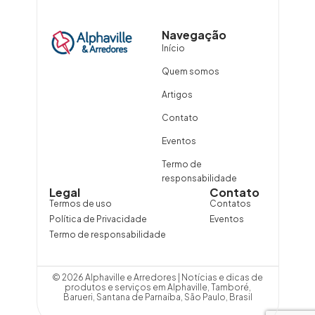
Navegação
Início
Quem somos
Artigos
Contato
Eventos
Termo de
responsabilidade
Legal
Contato
Termos de uso
Contatos
Política de Privacidade
Eventos
Termo de responsabilidade
© 2026 Alphaville e Arredores | Notícias e dicas de
produtos e serviços em Alphaville, Tamboré,
Barueri, Santana de Parnaíba, São Paulo, Brasil