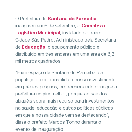
O Prefeitura de
Santana de Parnaíba
inaugurou em 6 de setembro, o
Complexo
Logístico Municipal
, instalado no bairro
Cidade São Pedro. Administrado pela Secretaria
de
Educação
, o equipamento público é
distribuído em três andares em uma área de 8,2
mil metros quadrados.
“É um espaço de Santana de Parnaíba, da
população, que consolida o nosso investimento
em prédios próprios, proporcionando com que a
prefeitura respire melhor, porque ao sair dos
aluguéis sobra mais recurso para investimentos
na saúde, educação e outras políticas públicas
em que a nossa cidade vem se destacando”,
disse o prefeito Marcos Tonho durante o
evento de inauguração.