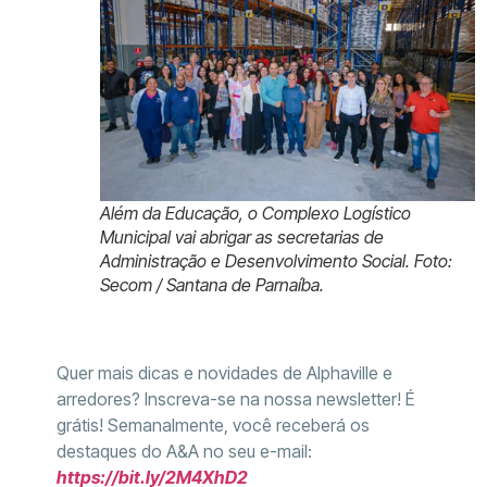
Além da Educação, o Complexo Logístico
Municipal vai abrigar as secretarias de
Administração e Desenvolvimento Social. Foto:
Secom / Santana de Parnaíba.
Quer mais dicas e novidades de Alphaville e
arredores? Inscreva-se na nossa newsletter! É
grátis! Semanalmente, você receberá os
destaques do A&A no seu e-mail:
https://bit.ly/2M4XhD2