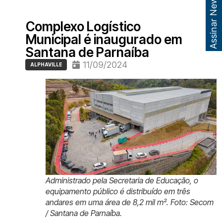
Assinar Newsletter
Complexo Logístico
Municipal é inaugurado em
Santana de Parnaíba
11/09/2024
ALPHAVILLE
Administrado pela Secretaria de Educação, o
equipamento público é distribuído em três
andares em uma área de 8,2 mil m². Foto: Secom
/ Santana de Parnaíba.