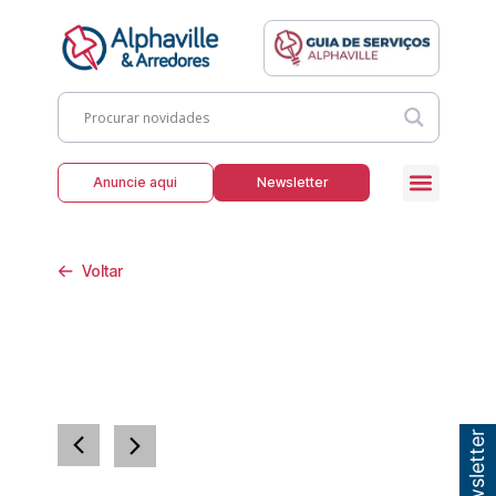
Anuncie aqui
Newsletter
Voltar