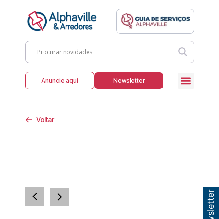
Anuncie aqui
Newsletter
Voltar