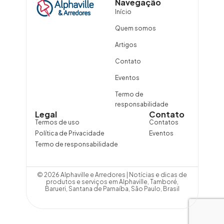
Navegação
Início
Quem somos
Artigos
Contato
Eventos
Termo de
responsabilidade
Legal
Contato
Termos de uso
Contatos
Política de Privacidade
Eventos
Termo de responsabilidade
© 2026 Alphaville e Arredores | Notícias e dicas de
produtos e serviços em Alphaville, Tamboré,
Barueri, Santana de Parnaíba, São Paulo, Brasil