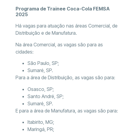
Programa de Trainee
Coca-Cola FEMSA
2025
Há vagas para atuação nas áreas Comercial, de
Distribuição e de Manufatura.
Na área Comercial, as vagas são para as
cidades:
São Paulo, SP;
Sumaré, SP.
Para a área de Distribuição, as vagas são para:
Osasco, SP;
Santo André, SP;
Sumaré, SP.
E para a área de Manufatura, as vagas são para:
Itabirito, MG;
Maringá, PR;