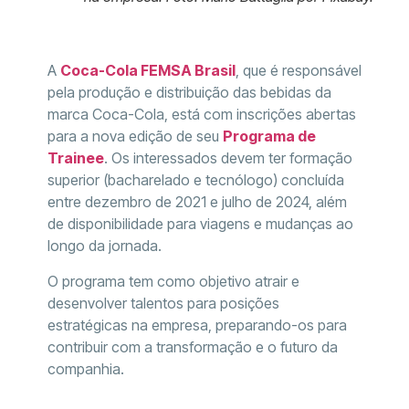
A
Coca-Cola FEMSA Brasil
, que é responsável
pela produção e distribuição das bebidas da
marca Coca-Cola, está com inscrições abertas
para a nova edição de seu
Programa de
Trainee
. Os interessados devem ter formação
superior (bacharelado e tecnólogo) concluída
entre dezembro de 2021 e julho de 2024, além
de disponibilidade para viagens e mudanças ao
longo da jornada.
O programa tem como objetivo atrair e
desenvolver talentos para posições
estratégicas na empresa, preparando-os para
contribuir com a transformação e o futuro da
companhia.