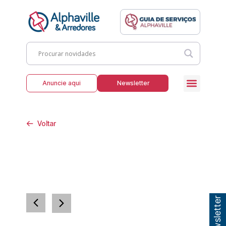
Anuncie aqui
Newsletter
Voltar