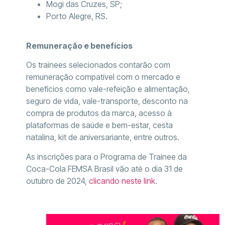
Mogi das Cruzes, SP;
Porto Alegre, RS.
Remuneração e benefícios
Os trainees selecionados contarão com
remuneração compatível com o mercado e
benefícios como vale-refeição e alimentação,
seguro de vida, vale-transporte, desconto na
compra de produtos da marca, acesso à
plataformas de saúde e bem-estar, cesta
natalina, kit de aniversariante, entre outros.
As inscrições para o Programa de Trainee da
Coca-Cola FEMSA Brasil vão até o dia 31 de
outubro de 2024,
clicando neste link
.