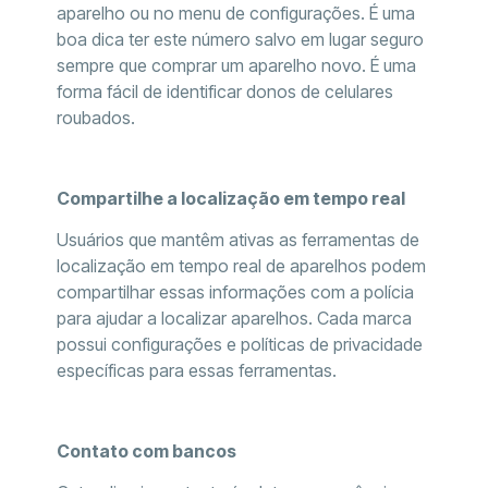
aparelho ou no menu de configurações. É uma
boa dica ter este número salvo em lugar seguro
sempre que comprar um aparelho novo. É uma
forma fácil de identificar donos de celulares
roubados.
Compartilhe a localização em tempo real
Usuários que mantêm ativas as ferramentas de
localização em tempo real de aparelhos podem
compartilhar essas informações com a polícia
para ajudar a localizar aparelhos. Cada marca
possui configurações e políticas de privacidade
específicas para essas ferramentas.
Contato com bancos