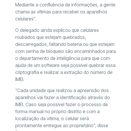
Mediante a confluência de informações, a gente
chama as vítimas para receber os aparelhos
celulares”.
O delegado ainda explicou que celulares
roubados que estejam quebrados,
descarregados, faltando bateria ou que estejam
com senha de bloqueio são encaminhados para
o departamento de inteligência para que com
ajuda de um software seja possível quebrar essa
criptografia e realizar a extração do número de
IMEI.
“Cada unidade que realizou a apreensão dos
aparelhos vai fazer a identificação através do
IMEI. Caso seja possível fazer o processo de
forma manual no próprio distrito e com a
localização da vítima, o celular será
prontamente entregue ao proprietário”, disse