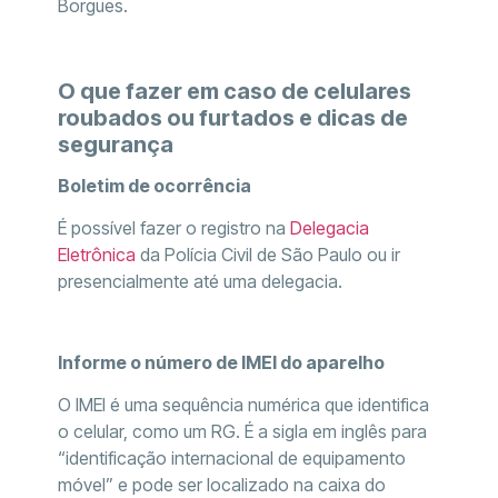
Borgues.
O que fazer em caso de celulares
roubados ou furtados e dicas de
segurança
Boletim de ocorrência
É possível fazer o registro na
Delegacia
Eletrônica
da Polícia Civil de São Paulo ou ir
presencialmente até uma delegacia.
Informe o número de IMEI do aparelho
O IMEI é uma sequência numérica que identifica
o celular, como um RG. É a sigla em inglês para
“identificação internacional de equipamento
móvel” e pode ser localizado na caixa do