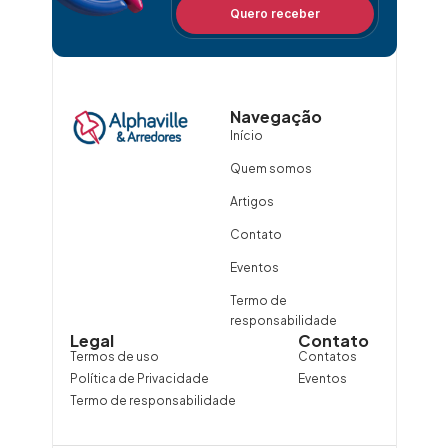
Quero receber
Navegação
Início
Quem somos
Artigos
Contato
Eventos
Termo de
responsabilidade
Legal
Contato
Termos de uso
Contatos
Política de Privacidade
Eventos
Termo de responsabilidade