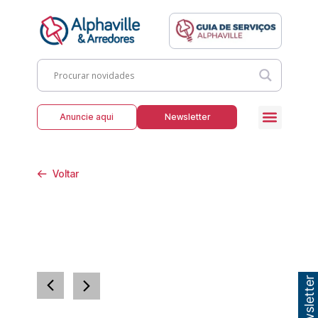
Anuncie aqui
Newsletter
Voltar