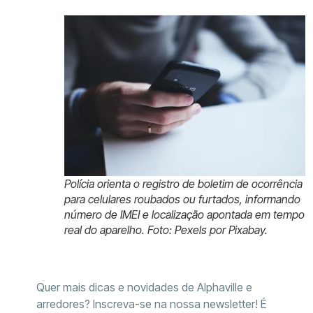
Polícia orienta o registro de boletim de ocorrência
para celulares roubados ou furtados, informando
número de IMEI e localização apontada em tempo
real do aparelho. Foto: Pexels por Pixabay.
Quer mais dicas e novidades de Alphaville e
arredores? Inscreva-se na nossa newsletter! É