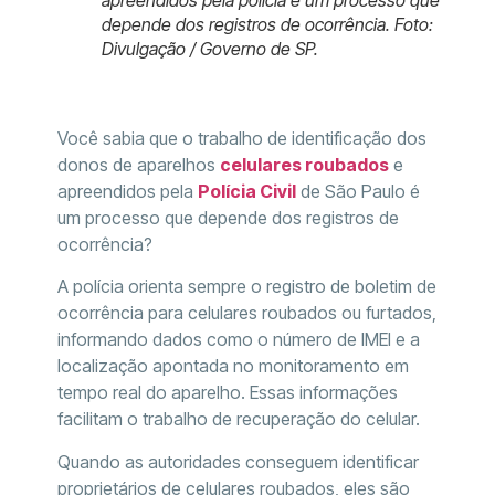
depende dos registros de ocorrência. Foto:
Divulgação / Governo de SP.
Você sabia que o trabalho de identificação dos
donos de aparelhos
celulares roubados
e
apreendidos pela
Polícia Civil
de São Paulo é
um processo que depende dos registros de
ocorrência?
A polícia orienta sempre o registro de boletim de
ocorrência para celulares roubados ou furtados,
informando dados como o número de IMEI e a
localização apontada no monitoramento em
tempo real do aparelho. Essas informações
facilitam o trabalho de recuperação do celular.
Quando as autoridades conseguem identificar
proprietários de celulares roubados, eles são