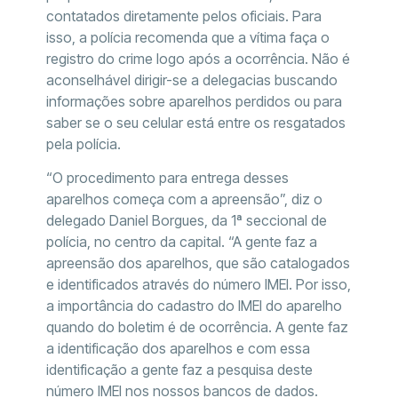
contatados diretamente pelos oficiais. Para
isso, a polícia recomenda que a vítima faça o
registro do crime logo após a ocorrência. Não é
aconselhável dirigir-se a delegacias buscando
informações sobre aparelhos perdidos ou para
saber se o seu celular está entre os resgatados
pela polícia.
“O procedimento para entrega desses
aparelhos começa com a apreensão”, diz o
delegado Daniel Borgues, da 1ª seccional de
polícia, no centro da capital. “A gente faz a
apreensão dos aparelhos, que são catalogados
e identificados através do número IMEI. Por isso,
a importância do cadastro do IMEI do aparelho
quando do boletim é de ocorrência. A gente faz
a identificação dos aparelhos e com essa
identificação a gente faz a pesquisa deste
número IMEI nos nossos bancos de dados.