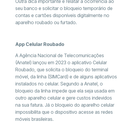
Outra dica importante é relatar a ocorrência ao
seu banco e solicitar o bloqueio temporário de
contas e cartões disponíveis digitalmente no
aparelho roubado ou furtado.
App Celular Roubado
A Agência Nacional de Telecomunicações
(Anatel) lançou em 2023 o aplicativo Celular
Roubado, que solicita o bloqueio do terminal
móvel, da linha (SIMCard) e de alguns aplicativos
instalados no celular. Segundo a Anatel, o
bloqueio da linha impede que ela seja usada em
outro aparelho celular e gere custos indevidos
na sua fatura. Já o bloqueio do aparelho celular
impossibilita que o dispositivo acesse as redes
móveis brasileiras.