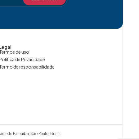
Legal
Termos de uso
Política de Privacidade
Termo de responsabilidade
ana de Parnaíba, São Paulo, Brasil