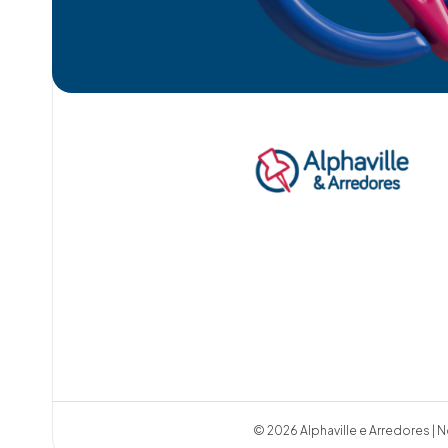
© 2026 Alphaville e Arredores | N