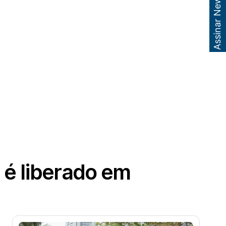
Assinar Newsletter
 é liberado em