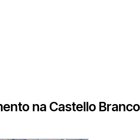
mento na Castello Branco