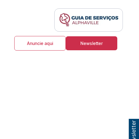
Anuncie aqui
Newsletter