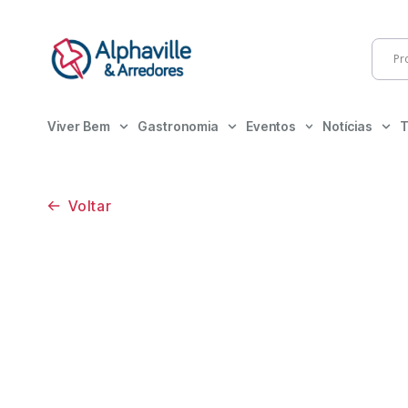
Viver Bem
Gastronomia
Eventos
Notícias
T
Voltar