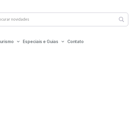
urismo
Especiais e Guias
Contato