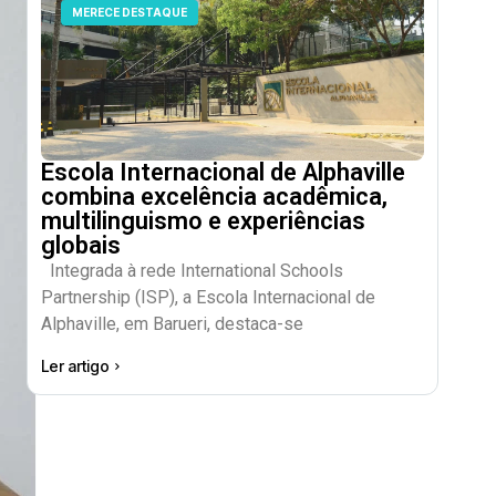
MERECE DESTAQUE
Escola Internacional de Alphaville
combina excelência acadêmica,
multilinguismo e experiências
globais
Integrada à rede International Schools
Partnership (ISP), a Escola Internacional de
Alphaville, em Barueri, destaca-se
Ler artigo