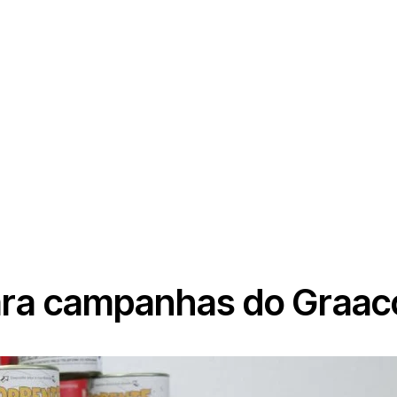
para campanhas do Graa