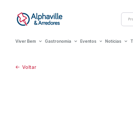
Viver Bem
Gastronomia
Eventos
Notícias
T
Voltar