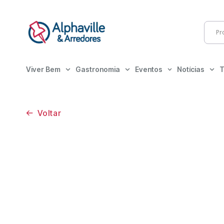
Viver Bem
Gastronomia
Eventos
Notícias
T
Voltar