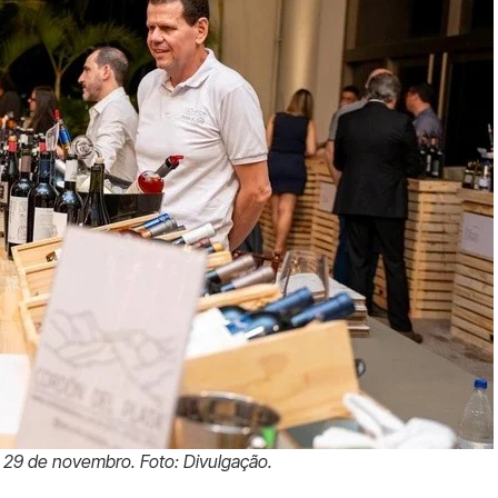
 29 de novembro. Foto: Divulgação.