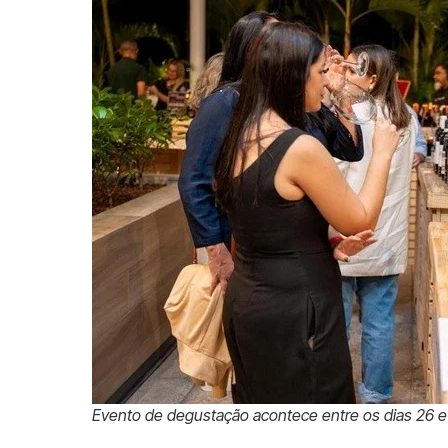
Evento de degustação acontece entre os dias 26 e