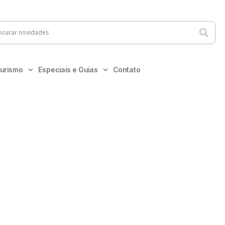
urismo
Especiais e Guias
Contato