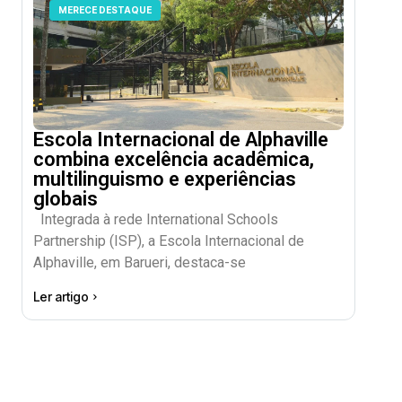
MERECE DESTAQUE
Escola Internacional de Alphaville
combina excelência acadêmica,
multilinguismo e experiências
globais
Integrada à rede International Schools
Partnership (ISP), a Escola Internacional de
Alphaville, em Barueri, destaca-se
Ler artigo