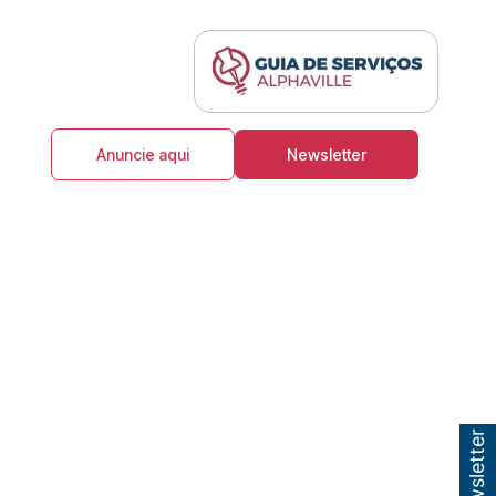
Anuncie aqui
Newsletter