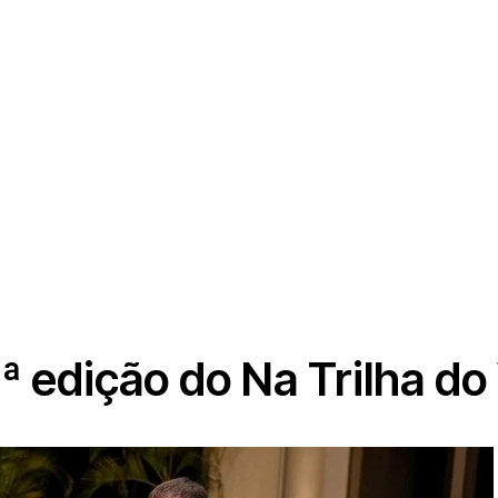
2ª edição do Na Trilha do