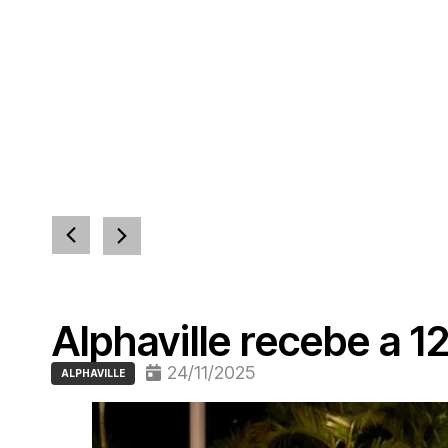
Alphaville recebe a 1
24/11/2025
ALPHAVILLE