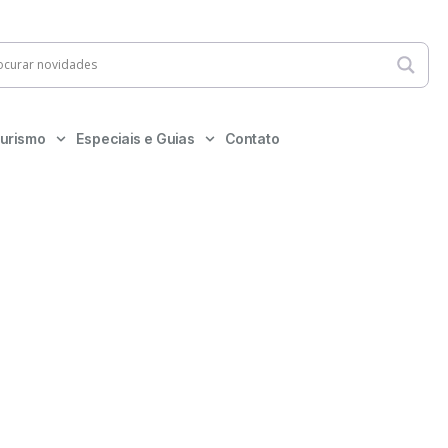
urismo
Especiais e Guias
Contato