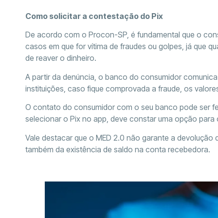
Como solicitar a contestação do Pix
De acordo com o Procon-SP, é fundamental que o consu
casos em que for vítima de fraudes ou golpes, já que qu
de reaver o dinheiro.
A partir da denúncia, o banco do consumidor comunica 
instituições, caso fique comprovada a fraude, os valore
O contato do consumidor com o seu banco pode ser fei
selecionar o Pix no app, deve constar uma opção para
Vale destacar que o MED 2.0 não garante a devolução 
também da existência de saldo na conta recebedora.