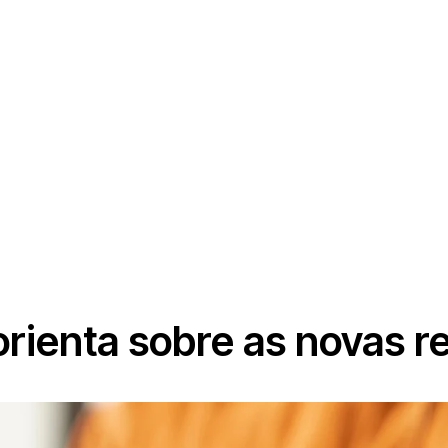
rienta sobre as novas re