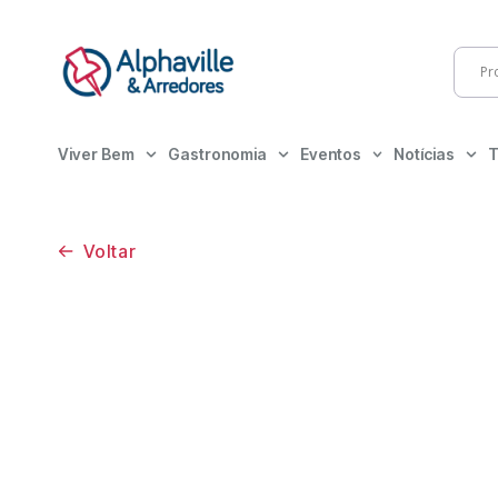
Viver Bem
Gastronomia
Eventos
Notícias
T
Voltar