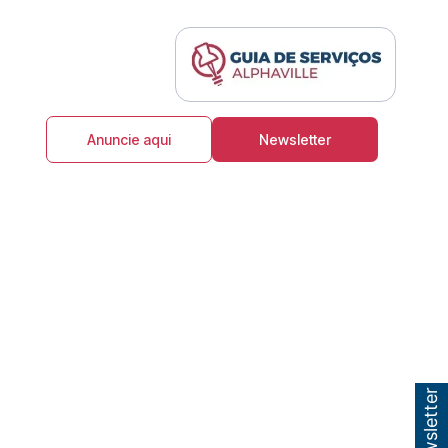
Anuncie aqui
Newsletter