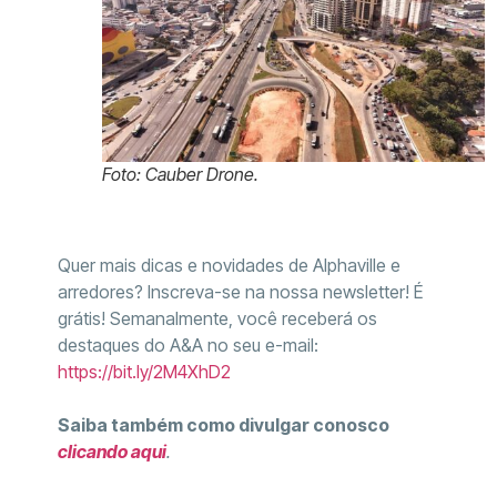
Foto: Cauber Drone.
Quer mais dicas e novidades de Alphaville e
arredores? Inscreva-se na nossa newsletter! É
grátis! Semanalmente, você receberá os
destaques do A&A no seu e-mail:
https://bit.ly/2M4XhD2
Saiba também como divulgar conosco
clicando aqui
.