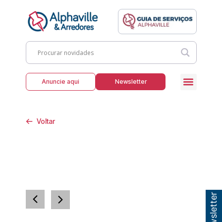
Anuncie aqui
Newsletter
Voltar