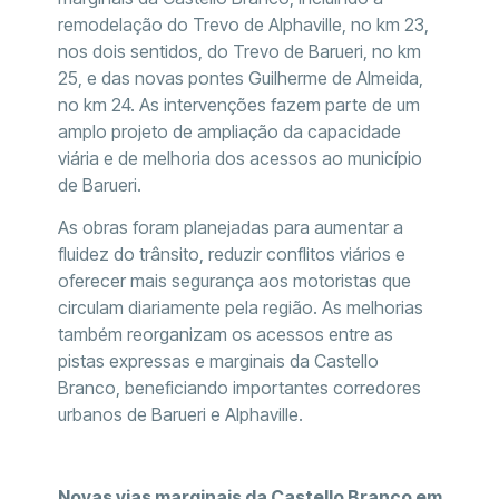
remodelação do Trevo de Alphaville, no km 23,
nos dois sentidos, do Trevo de Barueri, no km
25, e das novas pontes Guilherme de Almeida,
no km 24. As intervenções fazem parte de um
amplo projeto de ampliação da capacidade
viária e de melhoria dos acessos ao município
de Barueri.
As obras foram planejadas para aumentar a
fluidez do trânsito, reduzir conflitos viários e
oferecer mais segurança aos motoristas que
circulam diariamente pela região. As melhorias
também reorganizam os acessos entre as
pistas expressas e marginais da Castello
Branco, beneficiando importantes corredores
urbanos de Barueri e Alphaville.
Novas vias marginais da Castello Branco em