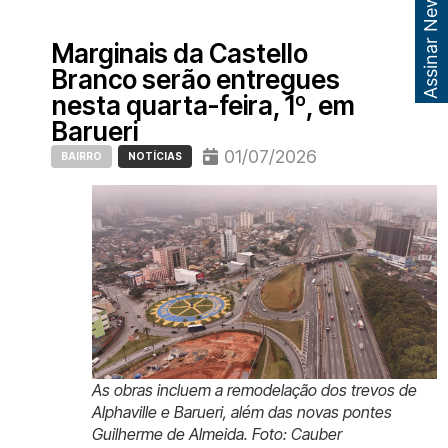
Assinar Newsletter
Marginais da Castello
Branco serão entregues
nesta quarta-feira, 1º, em
Barueri
01/07/2026
BAIRRO
NOTÍCIAS
As obras incluem a remodelação dos trevos de
Alphaville e Barueri, além das novas pontes
Guilherme de Almeida. Foto: Cauber