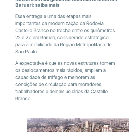
Barueri: saiba mais
Essa entrega é uma das etapas mais
importantes da modernização da Rodovia
Castello Branco no trecho entre os quilômetros
22 e 27, em Barueri, considerado estratégico
para a mobilidade da Região Metropolitana de
São Paulo.
A expectativa é que as novas estruturas tornem
os deslocamentos mais rápidos, ampliem a
capacidade de tráfego e melhorem as
condições de circulação para moradores,
trabalhadores e demais usuários da Castello
Branco.