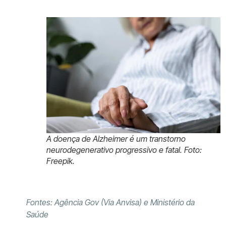
A doença de Alzheimer é um transtorno
neurodegenerativo progressivo e fatal. Foto:
Freepik.
Fontes: Agência Gov (Via Anvisa) e Ministério da
Saúde