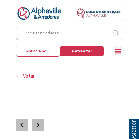
Anuncie aqui
Newsletter
Voltar