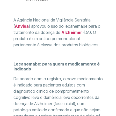
A Agência Nacional de Vigilância Sanitária
(
Anvisa
) aprovou o uso do lecanemabe para o
tratamento da doença de
Alzheimer
(DA). O
produto é um anticorpo monoclonal
pertencente à classe dos produtos biológicos.
Lecanemabe: para quem o medicamento é
indicado
De acordo com o registro, o novo medicamento
é indicado para pacientes adultos com
diagnóstico clínico de comprometimento
cognitivo leve e demência leve decorrentes da
doença de Alzheimer (fase inicial), com
patologia amiloide confirmada e que não sejam