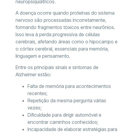
neuropsiquiátricos.
A doença ocorre quando proteínas do sistema
nervoso são processadas incorretamente,
formando fragmentos tóxicos entre neurônios.
Isso leva à perda progressiva de células
cerebrais, afetando áreas como o hipocampo e
o córtex cerebral, essenciais para memória,
linguagem e pensamento.
Entre os principais sinais e sintomas de
Alzheimer estão:
Falta de memória para acontecimentos
recentes;
Repetição da mesma pergunta várias
vezes;
Dificuldade para dirigir automóvel e
encontrar caminhos conhecidos;
Incapacidade de elaborar estratégias para