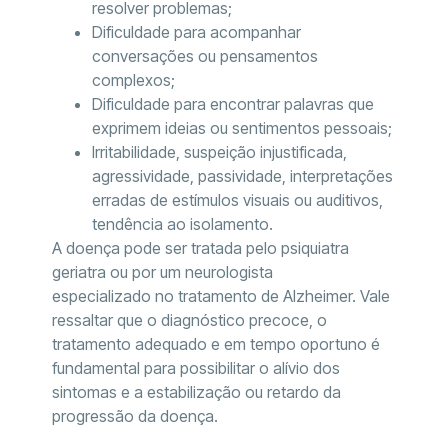
resolver problemas;
Dificuldade para acompanhar
conversações ou pensamentos
complexos;
Dificuldade para encontrar palavras que
exprimem ideias ou sentimentos pessoais;
Irritabilidade, suspeição injustificada,
agressividade, passividade, interpretações
erradas de estímulos visuais ou auditivos,
tendência ao isolamento.
A doença pode ser tratada pelo psiquiatra
geriatra ou por um neurologista
especializado no tratamento de Alzheimer. Vale
ressaltar que o diagnóstico precoce, o
tratamento adequado e em tempo oportuno é
fundamental para possibilitar o alívio dos
sintomas e a estabilização ou retardo da
progressão da doença.