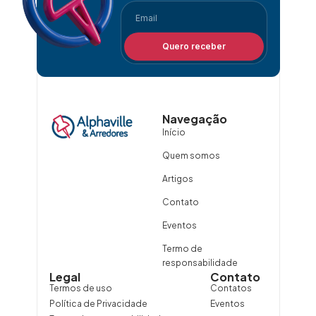
Quero receber
Navegação
Início
Quem somos
Artigos
Contato
Eventos
Termo de
responsabilidade
Legal
Contato
Termos de uso
Contatos
Política de Privacidade
Eventos