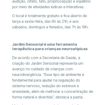
audição, olfato, tato, propriocepção e equilíbrio
por meio de atividades lúdicas e interativas.
O local é totalmente gratuito e fica aberto de
terça a sexta-feira, das 6h às 21h; e aos
sábados, domingos e feriados, das 7h às 19h.
Jardim Sensorial é uma ferramenta
terapêutica para crianças neuroatípicas
De acordo com a Secretaria de Saúde, a
criação do Jardim Sensorial representa um
avanço no cuidado de crianças com
neurodivergência. “Esse tipo de ambiente é
fundamental para ajudar na regulação do
sistema nervoso, redução do estresse e
ansiedade, além de melhorar a concentração de
forma natural e divertida”, destaca a pasta.