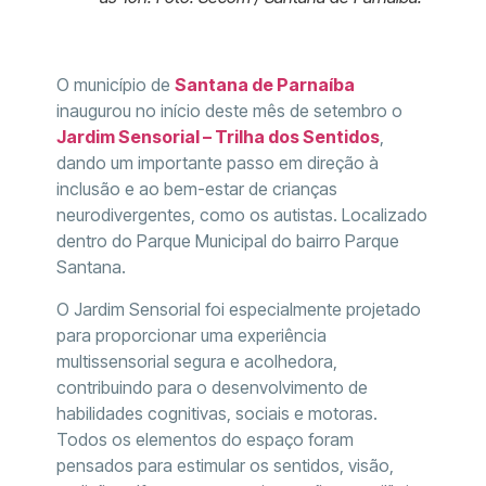
O município de
Santana de Parnaíba
inaugurou no início deste mês de setembro o
Jardim Sensorial – Trilha dos Sentidos
,
dando um importante passo em direção à
inclusão e ao bem-estar de crianças
neurodivergentes, como os autistas. Localizado
dentro do Parque Municipal do bairro Parque
Santana.
O Jardim Sensorial foi especialmente projetado
para proporcionar uma experiência
multissensorial segura e acolhedora,
contribuindo para o desenvolvimento de
habilidades cognitivas, sociais e motoras.
Todos os elementos do espaço foram
pensados para estimular os sentidos, visão,