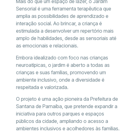
Mais do que um espaço de lazer, o Jardim
Sensorial é uma ferramenta terapêutica que
amplia as possibilidades de aprendizado e
interação social. Ao brincar, a criança é
estimulada a desenvolver um repertório mais
amplo de habilidades, desde as sensoriais até
as emocionais e relacionais.
Embora idealizado com foco nas crianças
neuroatípicas, o jardim é aberto a todas as
crianças e suas famílias, promovendo um
ambiente inclusivo, onde a diversidade é
respeitada e valorizada.
O projeto é uma ação pioneira da Prefeitura de
Santana de Parnaíba, que pretende expandir a
iniciativa para outros parques e espaços
públicos da cidade, ampliando o acesso a
ambientes inclusivos e acolhedores às famílias.