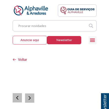
Anuncie aqui
Newsletter
Voltar