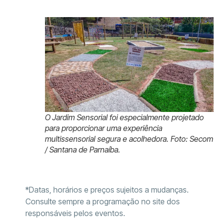
O Jardim Sensorial foi especialmente projetado
para proporcionar uma experiência
multissensorial segura e acolhedora. Foto: Secom
/ Santana de Parnaíba.
*Datas, horários e preços sujeitos a mudanças.
Consulte sempre a programação no site dos
responsáveis pelos eventos.