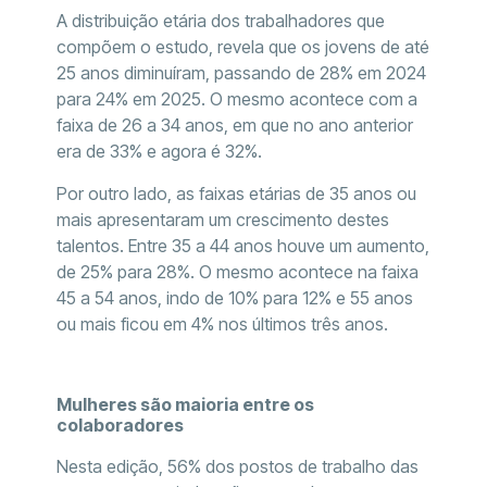
A distribuição etária dos trabalhadores que
compõem o estudo, revela que os jovens de até
25 anos diminuíram, passando de 28% em 2024
para 24% em 2025. O mesmo acontece com a
faixa de 26 a 34 anos, em que no ano anterior
era de 33% e agora é 32%.
Por outro lado, as faixas etárias de 35 anos ou
mais apresentaram um crescimento destes
talentos. Entre 35 a 44 anos houve um aumento,
de 25% para 28%. O mesmo acontece na faixa
45 a 54 anos, indo de 10% para 12% e 55 anos
ou mais ficou em 4% nos últimos três anos.
Mulheres são maioria entre os
colaboradores
Nesta edição, 56% dos postos de trabalho das