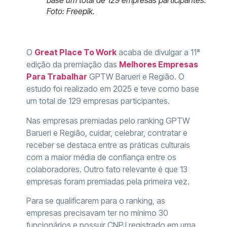
Foto: Freepik.
O
Great Place To Work
acaba de divulgar a 11ª
edição da premiação das
Melhores Empresas
Para Trabalhar
GPTW Barueri e Região. O
estudo foi realizado em 2025 e teve como base
um total de 129 empresas participantes.
Nas empresas premiadas pelo ranking GPTW
Barueri e Região, cuidar, celebrar, contratar e
receber se destaca entre as práticas culturais
com a maior média de confiança entre os
colaboradores. Outro fato relevante é que 13
empresas foram premiadas pela primeira vez.
Para se qualificarem para o ranking, as
empresas precisavam ter no mínimo 30
funcionários e possuir CNPJ registrado em uma