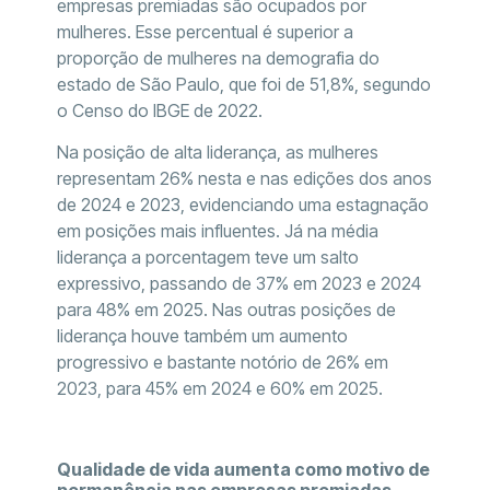
empresas premiadas são ocupados por
mulheres. Esse percentual é superior a
proporção de mulheres na demografia do
estado de São Paulo, que foi de 51,8%, segundo
o Censo do IBGE de 2022.
Na posição de alta liderança, as mulheres
representam 26% nesta e nas edições dos anos
de 2024 e 2023, evidenciando uma estagnação
em posições mais influentes. Já na média
liderança a porcentagem teve um salto
expressivo, passando de 37% em 2023 e 2024
para 48% em 2025. Nas outras posições de
liderança houve também um aumento
progressivo e bastante notório de 26% em
2023, para 45% em 2024 e 60% em 2025.
Qualidade de vida aumenta como motivo de
permanência nas empresas premiadas