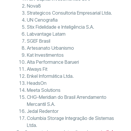
Nova8
Strategicos Consultoria Empresarial Ltda.
UN Cenografia
Stix Fidelidade e Inteligência S.A.
Labvantage Latam
SGEF Brasil
Artesanato Urbanismo
Kat Investimentos
Alta Performance Barueri
Always Fit
Enkel Informática Ltda.
HeadsOn
Meeta Solutions
CHG-Meridian do Brasil Arrendamento
Mercantil S.A.
Jedal Redentor
Columbia Storage Integração de Sistemas
Ltda.