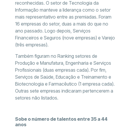
reconhecidas. O setor de Tecnologia da
Informação manteve a liderança como o setor
mais representativo entre as premiadas. Foram
16 empresas do setor, duas a mais do que no
ano passado. Logo depois, Serviços
Financeiros e Seguros (nove empresas) e Varejo
(três empresas).
Também figuram no Ranking setores de
Produção e Manufatura, Engenharia e Serviços
Profissionais (duas empresas cada). Por fim,
Serviços de Saúde, Educação e Treinamento e
Biotecnologia e Farmacêutico (1 empresa cada).
Outras sete empresas indicaram pertencerem a
setores não listados.
Sobe o número de talentos entre 35 a 44
anos