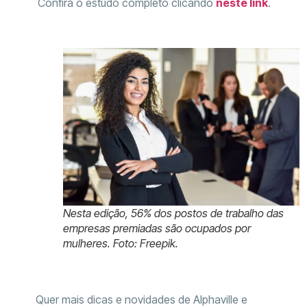
Confira o estudo completo clicando
neste link
.
Nesta edição, 56% dos postos de trabalho das
empresas premiadas são ocupados por
mulheres. Foto: Freepik.
Quer mais dicas e novidades de Alphaville e