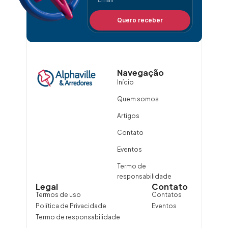
Quero receber
Navegação
Início
Quem somos
Artigos
Contato
Eventos
Termo de
responsabilidade
Legal
Contato
Termos de uso
Contatos
Política de Privacidade
Eventos
Termo de responsabilidade