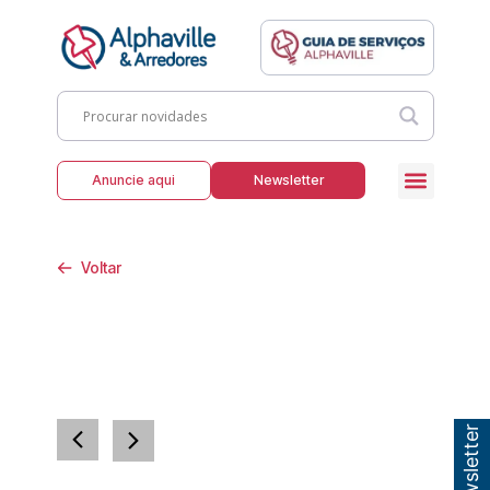
Anuncie aqui
Newsletter
Voltar