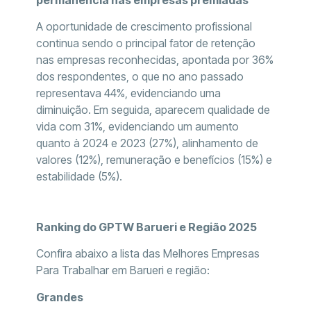
A oportunidade de crescimento profissional
continua sendo o principal fator de retenção
nas empresas reconhecidas, apontada por 36%
dos respondentes, o que no ano passado
representava 44%, evidenciando uma
diminuição. Em seguida, aparecem qualidade de
vida com 31%, evidenciando um aumento
quanto à 2024 e 2023 (27%), alinhamento de
valores (12%), remuneração e benefícios (15%) e
estabilidade (5%).
Ranking do GPTW Barueri e Região 2025
Confira abaixo a lista das Melhores Empresas
Para Trabalhar em Barueri e região:
Grandes