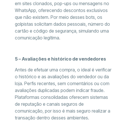
em sites clonados, pop-ups ou mensagens no
WhatsApp, oferecendo descontos exclusivos
que não existem. Por meio desses bots, os
golpistas solicitam dados pessoais, número do
cartão e código de segurança, simulando uma
comunicação legítima.
5 – Avaliações e histórico de vendedores
Antes de efetuar uma compra, o ideal é verificar
o histórico e as avaliações do vendedor ou da
loja. Perfis recentes, sem comentários ou com
avaliações duplicadas podem indicar fraude.
Plataformas consolidadas oferecem sistemas
de reputação e canais seguros de
comunicação, por isso é mais seguro realizar a
transação dentro desses ambientes.