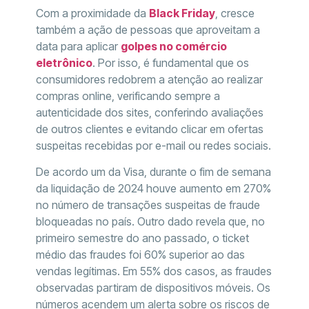
Com a proximidade da
Black Friday
, cresce
também a ação de pessoas que aproveitam a
data para aplicar
golpes no comércio
eletrônico
. Por isso, é fundamental que os
consumidores redobrem a atenção ao realizar
compras online, verificando sempre a
autenticidade dos sites, conferindo avaliações
de outros clientes e evitando clicar em ofertas
suspeitas recebidas por e-mail ou redes sociais.
De acordo um da Visa, durante o fim de semana
da liquidação de 2024 houve aumento em 270%
no número de transações suspeitas de fraude
bloqueadas no país. Outro dado revela que, no
primeiro semestre do ano passado, o ticket
médio das fraudes foi 60% superior ao das
vendas legítimas. Em 55% dos casos, as fraudes
observadas partiram de dispositivos móveis. Os
números acendem um alerta sobre os riscos de