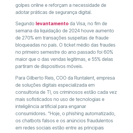
golpes online e reforçam a necessidade de
adotar práticas de segurança digital.
Segundo
levantamento
da Visa, no fim de
semana da liquidação de 2024 houve aumento
de 270% em transações suspeitas de fraude
bloqueadas no país. O ticket médio das fraudes
no primeiro semestre do ano passado foi 60%
maior que o das vendas legítimas, e 55% delas
partiram de dispositivos móveis.
Para Gilberto Reis, COO da Runtalent, empresa
de soluções digitais especializada em
consultoria de TI, os criminosos estão cada vez
mais sofisticados no uso de tecnologias e
inteligência artificial para enganar
consumidores. “Hoje, o phishing automatizado,
os chatbots falsos e os anúncios fraudulentos
em redes sociais estão entre as principais