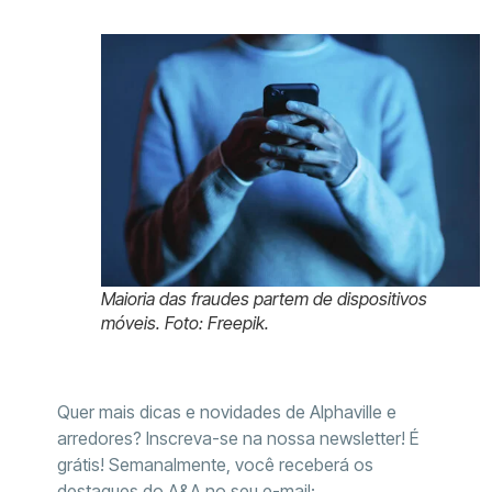
Maioria das fraudes partem de dispositivos
móveis. Foto: Freepik.
Quer mais dicas e novidades de Alphaville e
arredores? Inscreva-se na nossa newsletter! É
grátis! Semanalmente, você receberá os
destaques do A&A no seu e-mail: