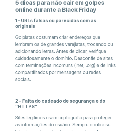
5 dicas para não cair em golpes
online durante a Black Friday
1 – URLs falsas ou parecidas com as
originais
Golpistas costumam criar endereços que
lembram os de grandes varejistas, trocando ou
adicionando letras. Antes de clicar, verifique
cuidadosamente o domínio. Desconfie de sites
com terminações incomuns (.net, .org) e de links
compartilhados por mensagens ou redes
sociais.
2 – Falta do cadeado de segurança e do
“HTTPS”
Sites legítimos usam criptografia para proteger
as informações do usuário. Sempre confira se