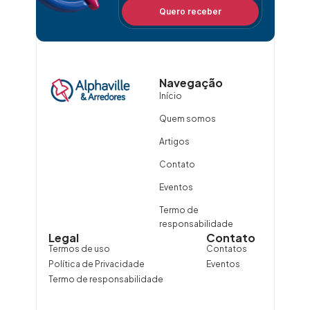
Quero receber
Navegação
Início
Quem somos
Artigos
Contato
Eventos
Termo de
responsabilidade
Legal
Contato
Termos de uso
Contatos
Política de Privacidade
Eventos
Termo de responsabilidade