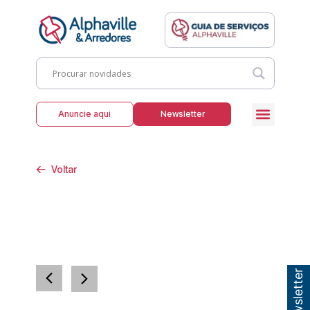
Anuncie aqui
Newsletter
Voltar