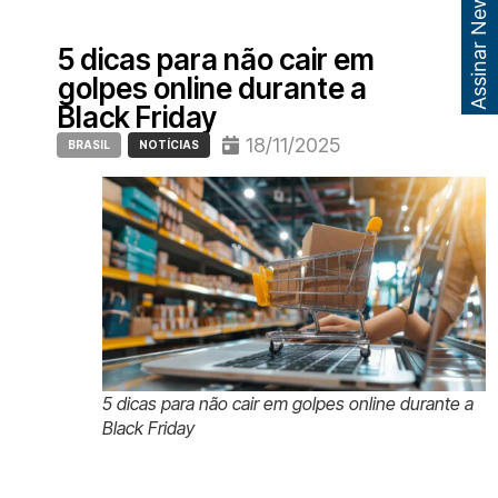
Assinar Newsletter
5 dicas para não cair em
golpes online durante a
Black Friday
18/11/2025
BRASIL
NOTÍCIAS
5 dicas para não cair em golpes online durante a
Black Friday