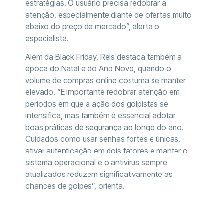
estratégias. O usuário precisa redobrar a
atenção, especialmente diante de ofertas muito
abaixo do preço de mercado”, alerta o
especialista.
Além da Black Friday, Reis destaca também a
época do Natal e do Ano Novo, quando o
volume de compras online costuma se manter
elevado. “É importante redobrar atenção em
períodos em que a ação dos golpistas se
intensifica, mas também é essencial adotar
boas práticas de segurança ao longo do ano.
Cuidados como usar senhas fortes e únicas,
ativar autenticação em dois fatores e manter o
sistema operacional e o antivírus sempre
atualizados reduzem significativamente as
chances de golpes”, orienta.