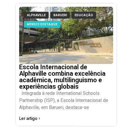
ALPHAVILLE
BARUERI
EDUCAÇÃO
MERECE DESTAQUE
Escola Internacional de
Alphaville combina excelência
acadêmica, multilinguismo e
experiências globais
Integrada à rede International Schools
Partnership (ISP), a Escola Internacional de
Alphaville, em Barueri, destaca-se
Ler artigo