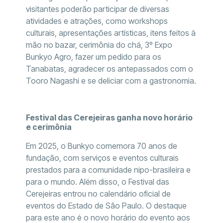
visitantes poderão participar de diversas
atividades e atrações, como workshops
culturais, apresentações artísticas, itens feitos à
mão no bazar, cerimônia do chá, 3º Expo
Bunkyo Agro, fazer um pedido para os
Tanabatas, agradecer os antepassados com o
Tooro Nagashi e se deliciar com a gastronomia.
Festival das Cerejeiras ganha novo horário
e cerimônia
Em 2025, o Bunkyo comemora 70 anos de
fundação, com serviços e eventos culturais
prestados para a comunidade nipo-brasileira e
para o mundo. Além disso, o Festival das
Cerejeiras entrou no calendário oficial de
eventos do Estado de São Paulo. O destaque
para este ano é o novo horário do evento aos