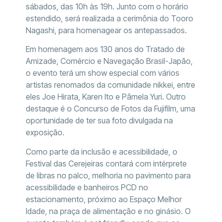
sábados, das 10h às 19h. Junto com o horário
estendido, será realizada a cerimônia do Tooro
Nagashi, para homenagear os antepassados.
Em homenagem aos 130 anos do Tratado de
Amizade, Comércio e Navegação Brasil-Japão,
o evento terá um show especial com vários
artistas renomados da comunidade nikkei, entre
eles Joe Hirata, Karen Ito e Pâmela Yuri. Outro
destaque é o Concurso de Fotos da Fujifilm, uma
oportunidade de ter sua foto divulgada na
exposição.
Como parte da inclusão e acessibilidade, o
Festival das Cerejeiras contará com intérprete
de libras no palco, melhoria no pavimento para
acessibilidade e banheiros PCD no
estacionamento, próximo ao Espaço Melhor
Idade, na praça de alimentação e no ginásio. O