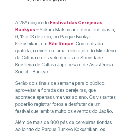
A 28ª edição do
Festival das Cerejeiras
Bunkyos
– Sakura Matsuri acontece nos dias 5,
6, 12 e 13 de julho, no Parque Bunkyo
Kokushikan, em
São Roque
. Com entrada
gratuita, o evento é uma realização do Ministério
da Cultura e dos voluntários da Sociedade
Brasileira de Cultura Japonesa e de Assistência
Social – Bunkyo.
Serão dois finais de semana para o público
aproveitar a florada das cerejeiras, que
acontece apenas uma vez ao ano. Os visitantes
poderão registrar fotos e desfrutar de um
festival que lembra muito os eventos do Japão.
Além de mais de 800 pés de cerejeiras floridas
ao longo do Parque Bunkyo Kokushikan, os