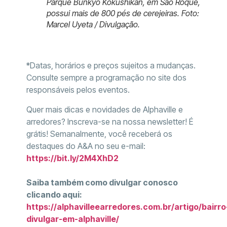
Parque Bunkyo Kokushikan, em São Roque,
possui mais de 800 pés de cerejeiras. Foto:
Marcel Uyeta / Divulgação.
*Datas, horários e preços sujeitos a mudanças.
Consulte sempre a programação no site dos
responsáveis pelos eventos.
Quer mais dicas e novidades de Alphaville e
arredores? Inscreva-se na nossa newsletter! É
grátis! Semanalmente, você receberá os
destaques do A&A no seu e-mail:
https://bit.ly/2M4XhD2
Saiba também como divulgar conosco
clicando aqui:
https://alphavilleearredores.com.br/artigo/bairro
divulgar-em-alphaville/