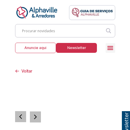
Anuncie aqui
Newsletter
Voltar