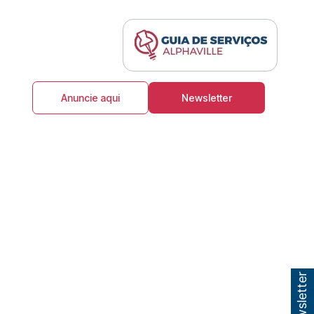
Anuncie aqui
Newsletter