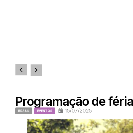
Programação de féria
15/07/2025
BRASIL
EVENTOS