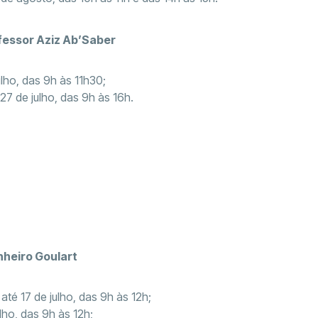
fessor Aziz Ab’Saber
lho, das 9h às 11h30;
27 de julho, das 9h às 16h.
nheiro Goulart
té 17 de julho, das 9h às 12h;
lho, das 9h às 12h;