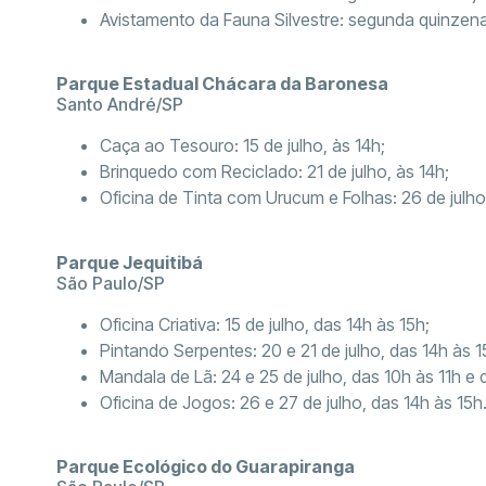
Avistamento da Fauna Silvestre: segunda quinzena
Parque Estadual Chácara da Baronesa
Santo André/SP
Caça ao Tesouro: 15 de julho, às 14h;
Brinquedo com Reciclado: 21 de julho, às 14h;
Oficina de Tinta com Urucum e Folhas: 26 de julho
Parque Jequitibá
São Paulo/SP
Oficina Criativa: 15 de julho, das 14h às 15h;
Pintando Serpentes: 20 e 21 de julho, das 14h às 1
Mandala de Lã: 24 e 25 de julho, das 10h às 11h e 
Oficina de Jogos: 26 e 27 de julho, das 14h às 15h
Parque Ecológico do Guarapiranga