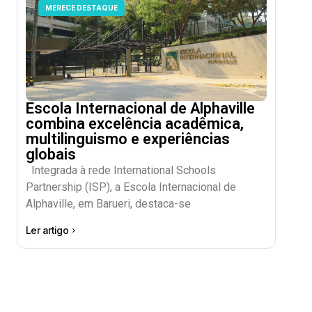
MERECE DESTAQUE
Escola Internacional de Alphaville
combina excelência acadêmica,
multilinguismo e experiências
globais
Integrada à rede International Schools
Partnership (ISP), a Escola Internacional de
Alphaville, em Barueri, destaca-se
Ler artigo