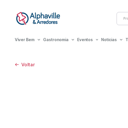
Viver Bem
Gastronomia
Eventos
Notícias
T
Voltar