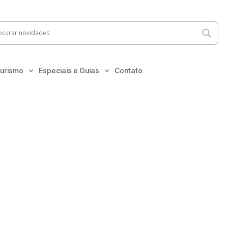
urismo
Especiais e Guias
Contato