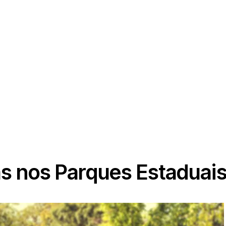
s nos Parques Estaduai