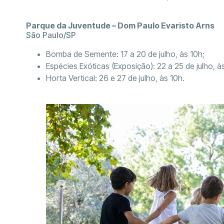
Parque da Juventude – Dom Paulo Evaristo Arns
São Paulo/SP
Bomba de Semente: 17 a 20 de julho, às 10h;
Espécies Exóticas (Exposição): 22 a 25 de julho, à
Horta Vertical: 26 e 27 de julho, às 10h.