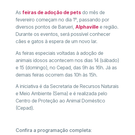
As
feiras de adoção de pets
do mês de
fevereiro começam no dia 1º, passando por
diversos pontos de Barueri,
Alphaville
e região.
Durante os eventos, será possível conhecer
cães e gatos à espera de um novo lar.
As feiras especiais voltadas à adoção de
animais idosos acontecem nos dias 14 (sábado)
e 15 (domingo), no Cepad, das 9h às 16h. Já as
demais feiras ocorrem das 10h às 15h.
A iniciativa é da Secretaria de Recursos Naturais
e Meio Ambiente (Sema) e é realizada pelo
Centro de Proteção ao Animal Doméstico
(Cepad).
Confira a programação completa: