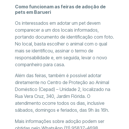
Como funcionam as feiras de adoção de
pets em Barueri
Os interessados em adotar um pet devem
comparecer a um dos locais informados,
portando documento de identificação com foto.
No local, basta escolher o animal com o qual
mais se identificou, assinar o termo de
responsabilidade e, em seguida, levar o novo
companheiro para casa.
Além das feiras, também é possível adotar
diretamente no Centro de Proteção ao Animal
Doméstico (Cepad) – Unidade 2, localizado na
Rua Vera Cruz, 340, Jardim Flórida. O
atendimento ocorre todos os dias, inclusive
sábados, domingos e feriados, das 9h às 16h.
Mais informações sobre adoção podem ser
obtidas pelo WhatsApp (11) 95837-4698.