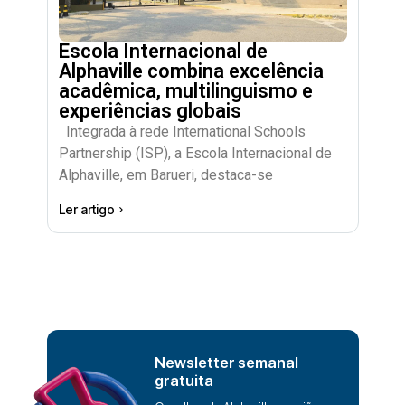
Escola Internacional de
Alphaville combina excelência
acadêmica, multilinguismo e
experiências globais
Integrada à rede International Schools
Partnership (ISP), a Escola Internacional de
Alphaville, em Barueri, destaca-se
Ler artigo
Newsletter semanal
gratuita