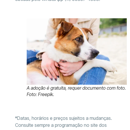
A adoção é gratuita, requer documento com foto.
Foto: Freepik.
*Datas, horários e preços sujeitos a mudanças.
Consulte sempre a programação no site dos