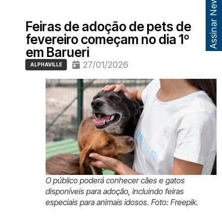
Assinar Newsletter
Feiras de adoção de pets de
fevereiro começam no dia 1º
em Barueri
27/01/2026
ALPHAVILLE
O público poderá conhecer cães e gatos
disponíveis para adoção, incluindo feiras
especiais para animais idosos. Foto: Freepik.