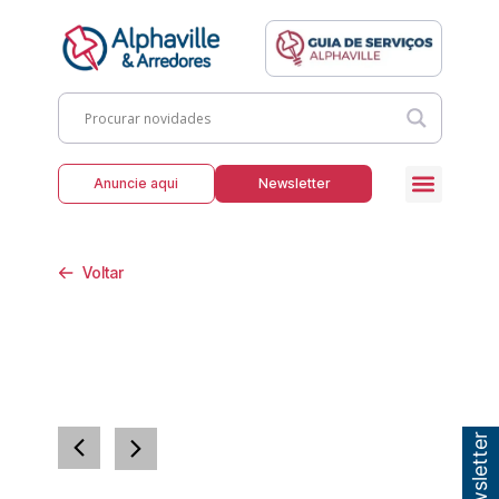
Anuncie aqui
Newsletter
Voltar