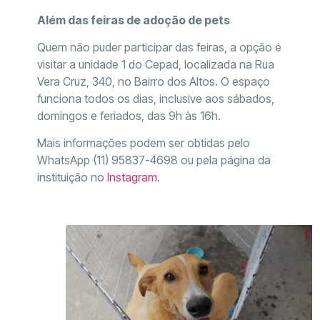
Além das feiras de adoção de pets
Quem não puder participar das feiras, a opção é
visitar a unidade 1 do Cepad, localizada na Rua
Vera Cruz, 340, no Bairro dos Altos. O espaço
funciona todos os dias, inclusive aos sábados,
domingos e feriados, das 9h às 16h.
Mais informações podem ser obtidas pelo
WhatsApp (11) 95837-4698 ou pela página da
instituição no
Instagram
.