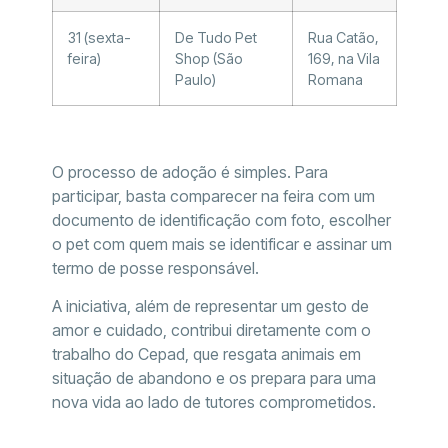
31 (sexta-
De Tudo Pet
Rua Catão,
feira)
Shop (São
169, na Vila
Paulo)
Romana
O processo de adoção é simples. Para
participar, basta comparecer na feira com um
documento de identificação com foto, escolher
o pet com quem mais se identificar e assinar um
termo de posse responsável.
A iniciativa, além de representar um gesto de
amor e cuidado, contribui diretamente com o
trabalho do Cepad, que resgata animais em
situação de abandono e os prepara para uma
nova vida ao lado de tutores comprometidos.