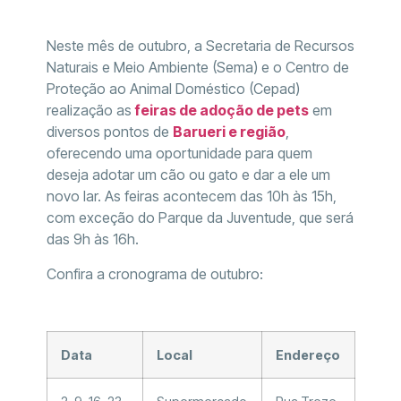
Neste mês de outubro, a Secretaria de Recursos
Naturais e Meio Ambiente (Sema) e o Centro de
Proteção ao Animal Doméstico (Cepad)
realização as
feiras de adoção de pets
em
diversos pontos de
Barueri e região
,
oferecendo uma oportunidade para quem
deseja adotar um cão ou gato e dar a ele um
novo lar. As feiras acontecem das 10h às 15h,
com exceção do Parque da Juventude, que será
das 9h às 16h.
Confira a cronograma de outubro:
Data
Local
Endereço