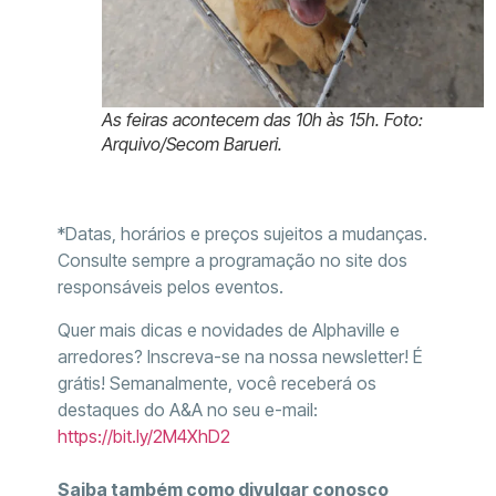
As feiras acontecem das 10h às 15h. Foto:
Arquivo/Secom Barueri.
*Datas, horários e preços sujeitos a mudanças.
Consulte sempre a programação no site dos
responsáveis pelos eventos.
Quer mais dicas e novidades de Alphaville e
arredores? Inscreva-se na nossa newsletter! É
grátis! Semanalmente, você receberá os
destaques do A&A no seu e-mail:
https://bit.ly/2M4XhD2
Saiba também como divulgar conosco