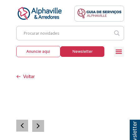
Anuncie aqui
Newsletter
Voltar