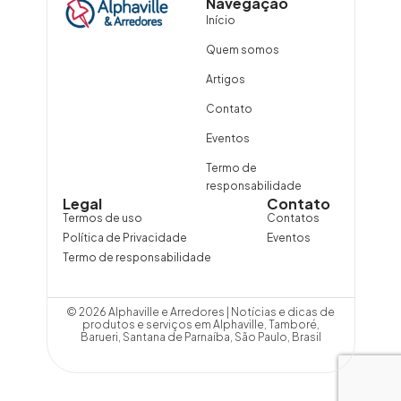
Navegação
Início
Quem somos
Artigos
Contato
Eventos
Termo de
responsabilidade
Legal
Contato
Termos de uso
Contatos
Política de Privacidade
Eventos
Termo de responsabilidade
© 2026 Alphaville e Arredores | Notícias e dicas de
produtos e serviços em Alphaville, Tamboré,
Barueri, Santana de Parnaíba, São Paulo, Brasil