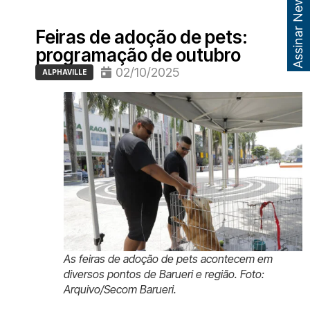
Assinar Newsletter
Feiras de adoção de pets:
programação de outubro
02/10/2025
ALPHAVILLE
As feiras de adoção de pets acontecem em
diversos pontos de Barueri e região. Foto:
Arquivo/Secom Barueri.