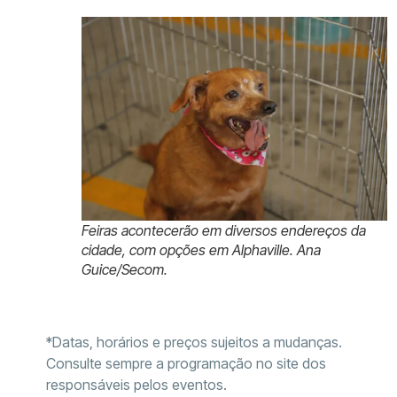
Feiras acontecerão em diversos endereços da
cidade, com opções em Alphaville. Ana
Guice/Secom.
*Datas, horários e preços sujeitos a mudanças.
Consulte sempre a programação no site dos
responsáveis pelos eventos.