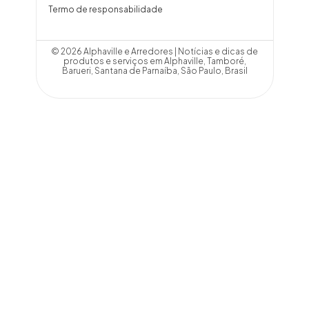
Termo de responsabilidade
© 2026 Alphaville e Arredores | Notícias e dicas de
produtos e serviços em Alphaville, Tamboré,
Barueri, Santana de Parnaíba, São Paulo, Brasil