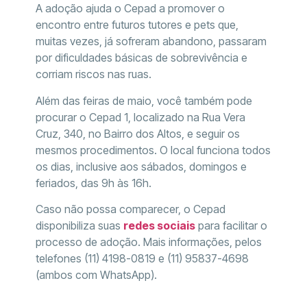
A adoção ajuda o Cepad a promover o
encontro entre futuros tutores e pets que,
muitas vezes, já sofreram abandono, passaram
por dificuldades básicas de sobrevivência e
corriam riscos nas ruas.
Além das feiras de maio, você também pode
procurar o Cepad 1, localizado na Rua Vera
Cruz, 340, no Bairro dos Altos, e seguir os
mesmos procedimentos. O local funciona todos
os dias, inclusive aos sábados, domingos e
feriados, das 9h às 16h.
Caso não possa comparecer, o Cepad
disponibiliza suas
redes sociais
para facilitar o
processo de adoção. Mais informações, pelos
telefones (11) 4198-0819 e (11) 95837-4698
(ambos com WhatsApp).