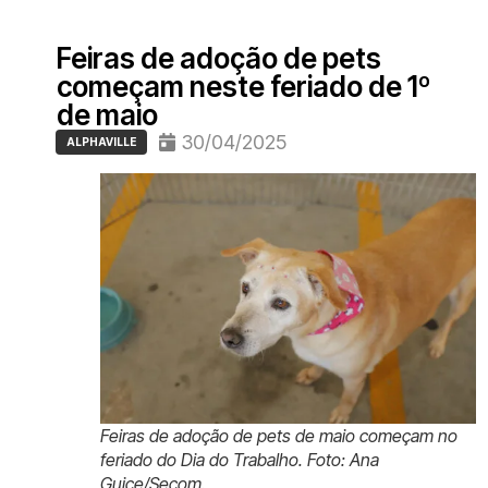
Feiras de adoção de pets
começam neste feriado de 1º
de maio
30/04/2025
ALPHAVILLE
Feiras de adoção de pets de maio começam no
feriado do Dia do Trabalho. Foto: Ana
Guice/Secom.