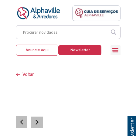
Anuncie aqui
Newsletter
Voltar