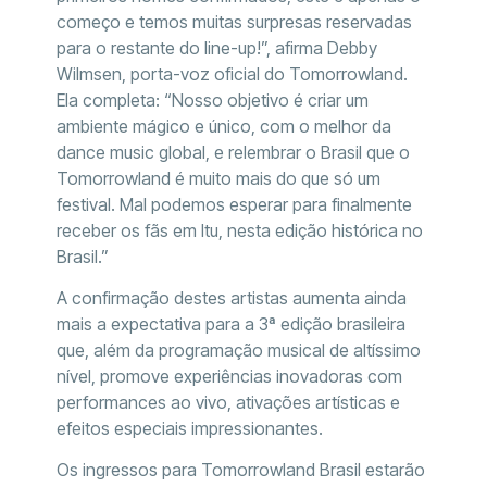
começo e temos muitas surpresas reservadas
para o restante do line-up!”, afirma Debby
Wilmsen, porta-voz oficial do Tomorrowland.
Ela completa: “Nosso objetivo é criar um
ambiente mágico e único, com o melhor da
dance music global, e relembrar o Brasil que o
Tomorrowland é muito mais do que só um
festival. Mal podemos esperar para finalmente
receber os fãs em Itu, nesta edição histórica no
Brasil.”
A confirmação destes artistas aumenta ainda
mais a expectativa para a 3ª edição brasileira
que, além da programação musical de altíssimo
nível, promove experiências inovadoras com
performances ao vivo, ativações artísticas e
efeitos especiais impressionantes.
Os ingressos para Tomorrowland Brasil estarão