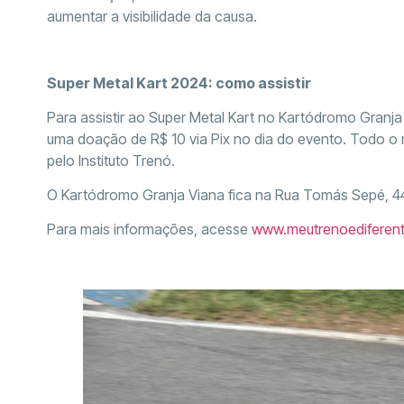
aumentar a visibilidade da causa.
Super Metal Kart 2024: como assistir
Para assistir ao Super Metal Kart no Kartódromo Granja 
uma doação de R$ 10 via Pix no dia do evento. Todo o 
pelo Instituto Trenó.
O Kartódromo Granja Viana fica na Rua Tomás Sepé, 443
Para mais informações, acesse
www.meutrenoediferent