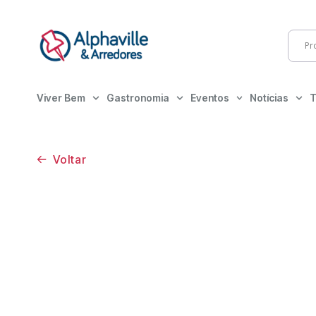
Viver Bem
Gastronomia
Eventos
Notícias
T
Voltar