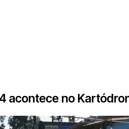
24 acontece no Kartódro