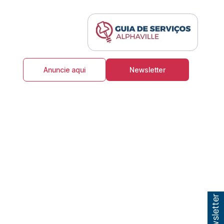
Anuncie aqui
Newsletter