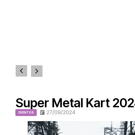
Super Metal Kart 20
27/09/2024
EVENTOS