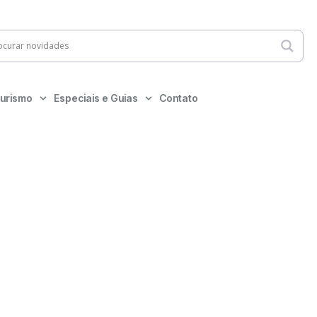
urismo
Especiais e Guias
Contato