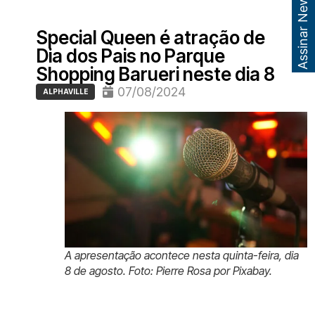
Assinar Newsletter
Special Queen é atração de
Dia dos Pais no Parque
Shopping Barueri neste dia 8
07/08/2024
ALPHAVILLE
A apresentação acontece nesta quinta-feira, dia
8 de agosto. Foto: Pierre Rosa por Pixabay.