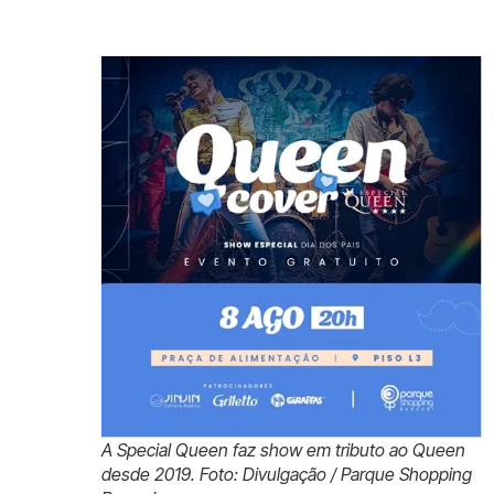
A Special Queen faz show em tributo ao Queen
desde 2019. Foto: Divulgação / Parque Shopping