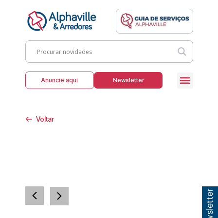
Anuncie aqui
Newsletter
Voltar