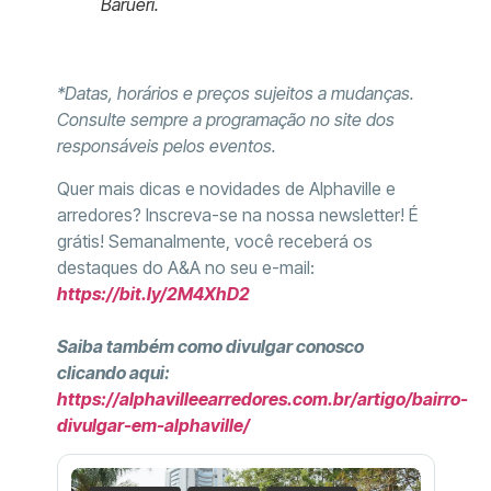
Barueri.
*Datas, horários e preços sujeitos a mudanças.
Consulte sempre a programação no site dos
responsáveis pelos eventos.
Quer mais dicas e novidades de Alphaville e
arredores? Inscreva-se na nossa newsletter! É
grátis! Semanalmente, você receberá os
destaques do A&A no seu e-mail:
https://bit.ly/2M4XhD2
Saiba também como divulgar conosco
clicando aqui:
https://alphavilleearredores.com.br/artigo/bairro-
divulgar-em-alphaville/