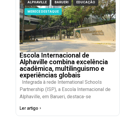
ALPHAVILLE
BARUERI
EDUCAÇÃO
MERECE DESTAQUE
Escola Internacional de
Alphaville combina excelência
acadêmica, multilinguismo e
experiências globais
Integrada à rede International Schools
Partnership (ISP), a Escola Internacional de
Alphaville, em Barueri, destaca-se
Ler artigo