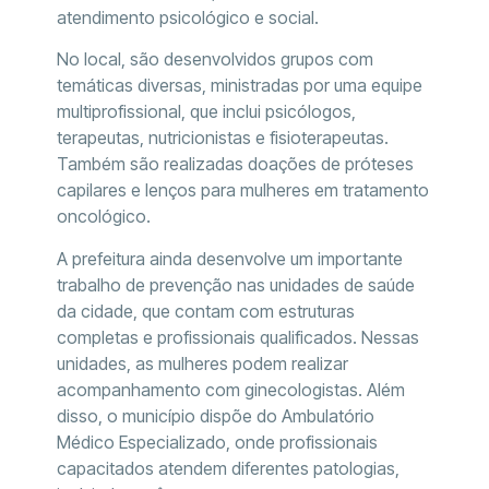
atendimento psicológico e social.
No local, são desenvolvidos grupos com
temáticas diversas, ministradas por uma equipe
multiprofissional, que inclui psicólogos,
terapeutas, nutricionistas e fisioterapeutas.
Também são realizadas doações de próteses
capilares e lenços para mulheres em tratamento
oncológico.
A prefeitura ainda desenvolve um importante
trabalho de prevenção nas unidades de saúde
da cidade, que contam com estruturas
completas e profissionais qualificados. Nessas
unidades, as mulheres podem realizar
acompanhamento com ginecologistas. Além
disso, o município dispõe do Ambulatório
Médico Especializado, onde profissionais
capacitados atendem diferentes patologias,