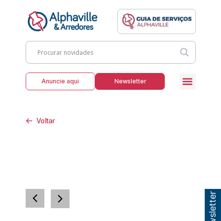
Anuncie aqui
Newsletter
Voltar