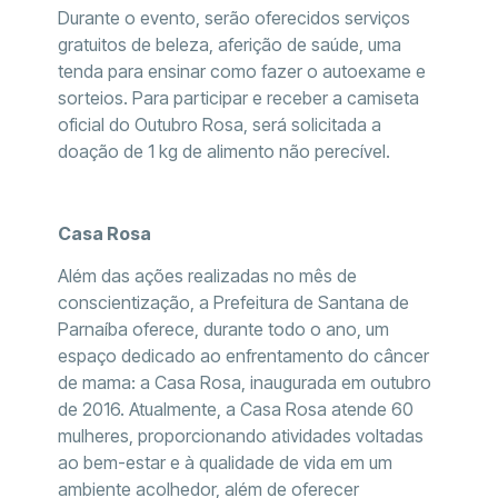
Durante o evento, serão oferecidos serviços
gratuitos de beleza, aferição de saúde, uma
tenda para ensinar como fazer o autoexame e
sorteios. Para participar e receber a camiseta
oficial do Outubro Rosa, será solicitada a
doação de 1 kg de alimento não perecível.
Casa Rosa
Além das ações realizadas no mês de
conscientização, a Prefeitura de Santana de
Parnaíba oferece, durante todo o ano, um
espaço dedicado ao enfrentamento do câncer
de mama: a Casa Rosa, inaugurada em outubro
de 2016. Atualmente, a Casa Rosa atende 60
mulheres, proporcionando atividades voltadas
ao bem-estar e à qualidade de vida em um
ambiente acolhedor, além de oferecer