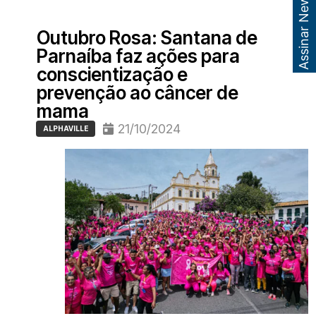
Assinar Newsletter
Outubro Rosa: Santana de
Parnaíba faz ações para
conscientização e
prevenção ao câncer de
mama
21/10/2024
ALPHAVILLE