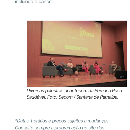
incluindo o câncer.
Diversas palestras acontecem na Semana Rosa
Saudável. Foto: Secom / Santana de Parnaíba.
*Datas, horários e preços sujeitos a mudanças.
Consulte sempre a programação no site dos