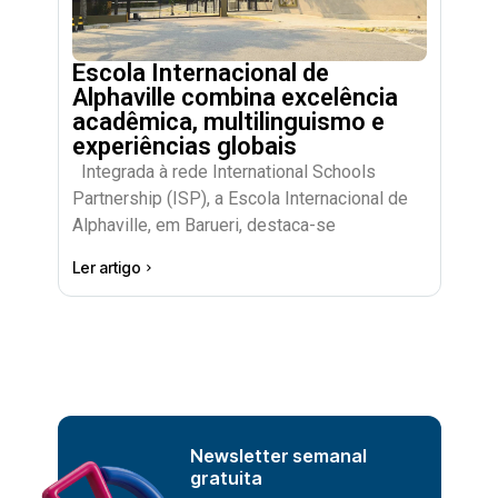
Escola Internacional de
Alphaville combina excelência
acadêmica, multilinguismo e
experiências globais
Integrada à rede International Schools
Partnership (ISP), a Escola Internacional de
Alphaville, em Barueri, destaca-se
Ler artigo
Newsletter semanal
gratuita