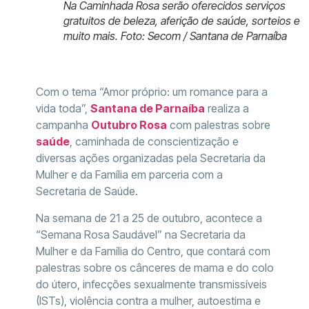
Na Caminhada Rosa serão oferecidos serviços
gratuitos de beleza, aferição de saúde, sorteios e
muito mais. Foto: Secom / Santana de Parnaíba
Com o tema “Amor próprio: um romance para a
vida toda”,
Santana de Parnaíba
realiza a
campanha
Outubro Rosa
com palestras sobre
saúde
, caminhada de conscientização e
diversas ações organizadas pela Secretaria da
Mulher e da Família em parceria com a
Secretaria de Saúde.
Na semana de 21 a 25 de outubro, acontece a
“Semana Rosa Saudável” na Secretaria da
Mulher e da Família do Centro, que contará com
palestras sobre os cânceres de mama e do colo
do útero, infecções sexualmente transmissíveis
(ISTs), violência contra a mulher, autoestima e