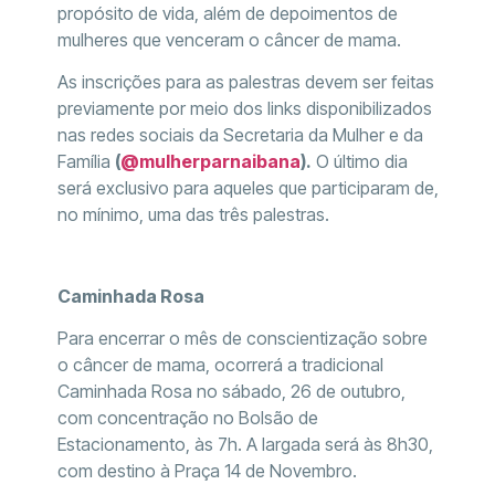
propósito de vida, além de depoimentos de
mulheres que venceram o câncer de mama.
As inscrições para as palestras devem ser feitas
previamente por meio dos links disponibilizados
nas redes sociais da Secretaria da Mulher e da
Família
(
@mulherparnaibana
).
O último dia
será exclusivo para aqueles que participaram de,
no mínimo, uma das três palestras.
Caminhada Rosa
Para encerrar o mês de conscientização sobre
o câncer de mama, ocorrerá a tradicional
Caminhada Rosa no sábado, 26 de outubro,
com concentração no Bolsão de
Estacionamento, às 7h. A largada será às 8h30,
com destino à Praça 14 de Novembro.