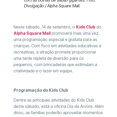
Divulgação / Alpha Square Mall.
Neste sábado, 14 de setembro, o
Kids Club
do
Alpha Square Mall
promoverá mais uma vez
uma programação especial e gratuita para as
crianças. Com foco em atividades educativas e
recreativas, a atração promete proporcionar
uma tarde repleta de diversão para os
pequenos, com brincadeiras que estimulam a
criatividade e o lazer em equipe.
Programação do Kids Club
Dentre as principais atividades do Kids Club
deste sábado, está a oficina Dia da Árvore. Além
disso, as famílias poderão aproveitar momentos