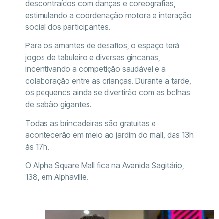
descontraídos com danças e coreografias,
estimulando a coordenação motora e interação
social dos participantes.
Para os amantes de desafios, o espaço terá
jogos de tabuleiro e diversas gincanas,
incentivando a competição saudável e a
colaboração entre as crianças. Durante a tarde,
os pequenos ainda se divertirão com as bolhas
de sabão gigantes.
Todas as brincadeiras são gratuitas e
acontecerão em meio ao jardim do mall, das 13h
às 17h.
O Alpha Square Mall fica na Avenida Sagitário,
138, em Alphaville.