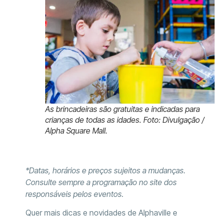
As brincadeiras são gratuitas e indicadas para
crianças de todas as idades. Foto: Divulgação /
Alpha Square Mall.
*Datas, horários e preços sujeitos a mudanças.
Consulte sempre a programação no site dos
responsáveis pelos eventos.
Quer mais dicas e novidades de Alphaville e