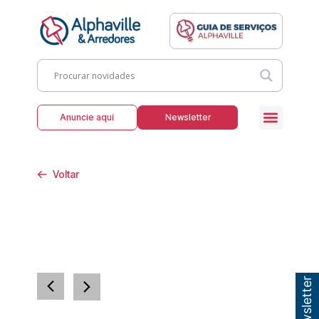
Anuncie aqui
Newsletter
Voltar