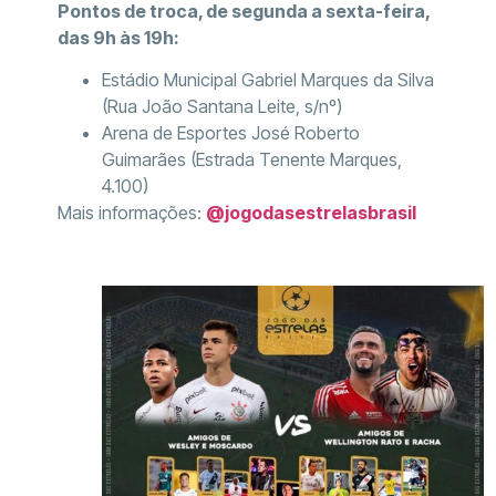
Pontos de troca, de segunda a sexta-feira,
das 9h às 19h:
Estádio Municipal Gabriel Marques da Silva
(Rua João Santana Leite, s/nº)
Arena de Esportes José Roberto
Guimarães (Estrada Tenente Marques,
4.100)
Mais informações:
@jogodasestrelasbrasil