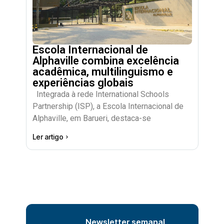
Escola Internacional de
Alphaville combina excelência
acadêmica, multilinguismo e
experiências globais
Integrada à rede International Schools
Partnership (ISP), a Escola Internacional de
Alphaville, em Barueri, destaca-se
Ler artigo
Newsletter semanal