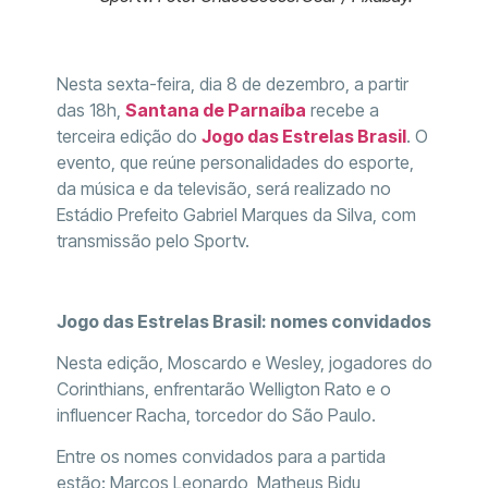
Nesta sexta-feira, dia 8 de dezembro, a partir
das 18h,
Santana de Parnaíba
recebe a
terceira edição do
Jogo das Estrelas Brasil
. O
evento, que reúne personalidades do esporte,
da música e da televisão, será realizado no
Estádio Prefeito Gabriel Marques da Silva, com
transmissão pelo Sportv.
Jogo das Estrelas Brasil: nomes convidados
Nesta edição, Moscardo e Wesley, jogadores do
Corinthians, enfrentarão Welligton Rato e o
influencer Racha, torcedor do São Paulo.
Entre os nomes convidados para a partida
estão: Marcos Leonardo, Matheus Bidu,