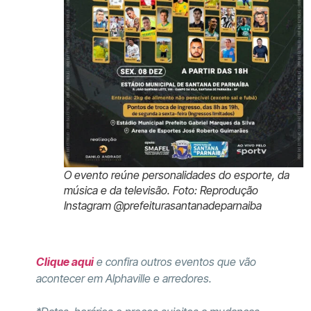
O evento reúne personalidades do esporte, da
música e da televisão. Foto: Reprodução
Instagram @prefeiturasantanadeparnaiba
Clique aqui
e confira outros eventos que vão
acontecer em Alphaville e arredores.