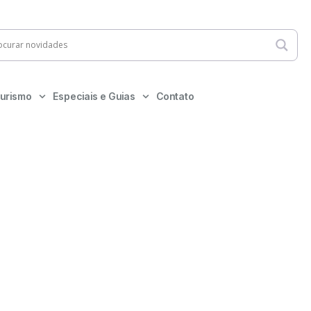
urismo
Especiais e Guias
Contato