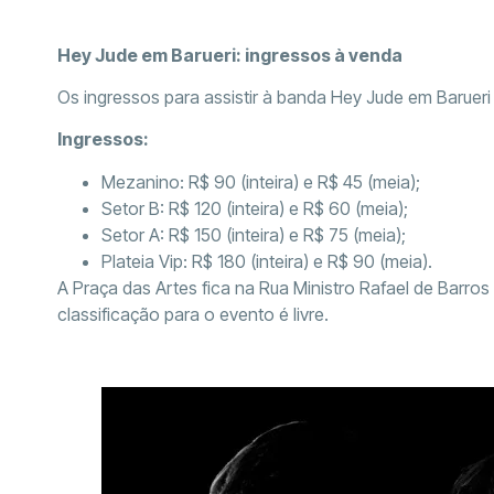
Hey Jude em Barueri: ingressos à venda
Os ingressos para assistir à banda Hey Jude em Barueri 
Ingressos:
Mezanino: R$ 90 (inteira) e R$ 45 (meia);
Setor B: R$ 120 (inteira) e R$ 60 (meia);
Setor A: R$ 150 (inteira) e R$ 75 (meia);
Plateia Vip: R$ 180 (inteira) e R$ 90 (meia).
A Praça das Artes fica na Rua Ministro Rafael de Barro
classificação para o evento é livre.