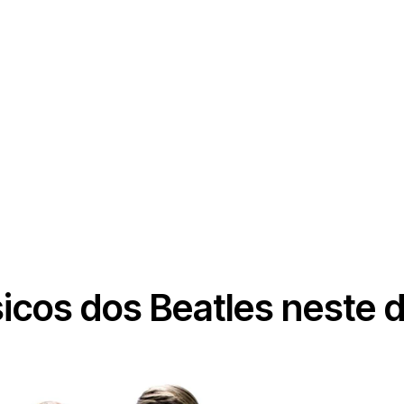
icos dos Beatles neste d