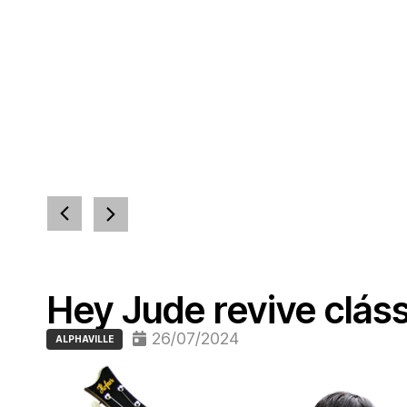
Hey Jude revive cláss
26/07/2024
ALPHAVILLE