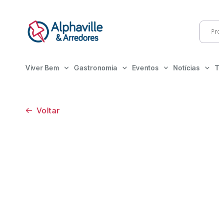
Viver Bem
Gastronomia
Eventos
Notícias
T
Voltar