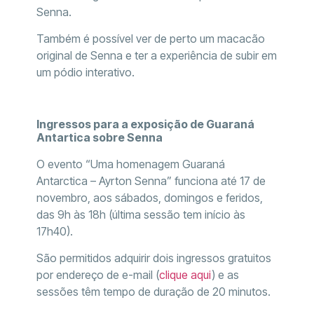
Senna.
Também é possível ver de perto um macacão
original de Senna e ter a experiência de subir em
um pódio interativo.
Ingressos para a exposição de Guaraná
Antartica sobre Senna
O evento “Uma homenagem Guaraná
Antarctica – Ayrton Senna” funciona até 17 de
novembro, aos sábados, domingos e feridos,
das 9h às 18h (última sessão tem início às
17h40).
São permitidos adquirir dois ingressos gratuitos
por endereço de e-mail (
clique aqui
) e as
sessões têm tempo de duração de 20 minutos.