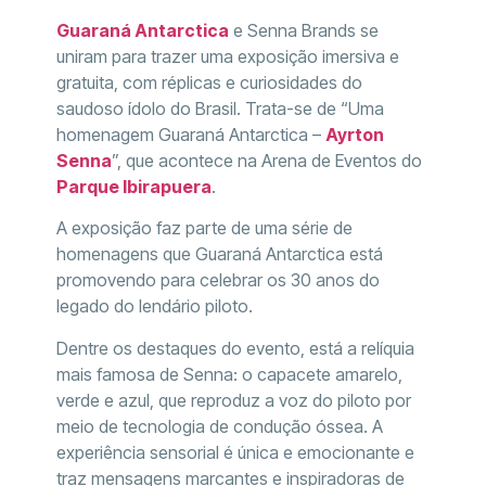
Guaraná Antarctica
e Senna Brands se
uniram para trazer uma exposição imersiva e
gratuita, com réplicas e curiosidades do
saudoso ídolo do Brasil. Trata-se de “Uma
homenagem Guaraná Antarctica –
Ayrton
Senna
”, que acontece na Arena de Eventos do
Parque Ibirapuera
.
A exposição faz parte de uma série de
homenagens que Guaraná Antarctica está
promovendo para celebrar os 30 anos do
legado do lendário piloto.
Dentre os destaques do evento, está a relíquia
mais famosa de Senna: o capacete amarelo,
verde e azul, que reproduz a voz do piloto por
meio de tecnologia de condução óssea. A
experiência sensorial é única e emocionante e
traz mensagens marcantes e inspiradoras de