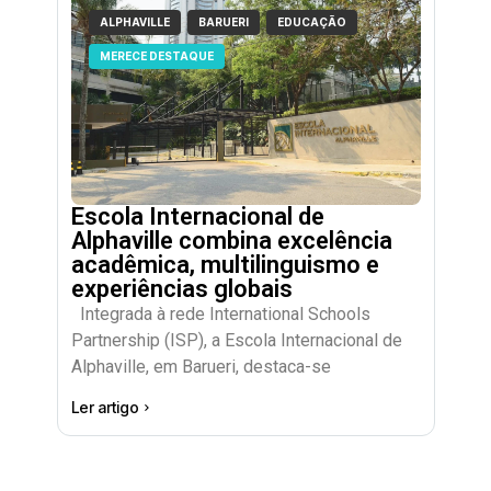
ALPHAVILLE
BARUERI
EDUCAÇÃO
MERECE DESTAQUE
Escola Internacional de
Alphaville combina excelência
acadêmica, multilinguismo e
experiências globais
Integrada à rede International Schools
Partnership (ISP), a Escola Internacional de
Alphaville, em Barueri, destaca-se
Ler artigo