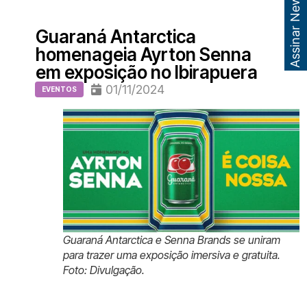
Assinar Newsletter
Guaraná Antarctica
homenageia Ayrton Senna
em exposição no Ibirapuera
01/11/2024
EVENTOS
Guaraná Antarctica e Senna Brands se uniram
para trazer uma exposição imersiva e gratuita.
Foto: Divulgação.