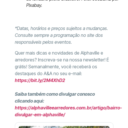
Pixabay.
*Datas, horários e preços sujeitos a mudanças.
Consulte sempre a programação no site dos
responsáveis pelos eventos.
Quer mais dicas e novidades de Alphaville e
arredores? Inscreva-se na nossa newsletter! É
grátis! Semanalmente, você receberá os
destaques do A&A no seu e-mail:
https://bit.ly/2M4XhD2
Saiba também como divulgar conosco
clicando aqui:
https://alphavilleearredores.com.br/artigo/bairro-
divulgar-em-alphaville/