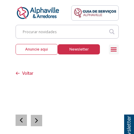
Anuncie aqui
Newsletter
Voltar